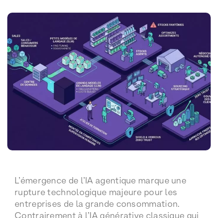
L’émergence de l’IA agentique marque une
rupture technologique majeure pour les
entreprises de la grande consommation.
Contrairement à l’IA générative classique qui