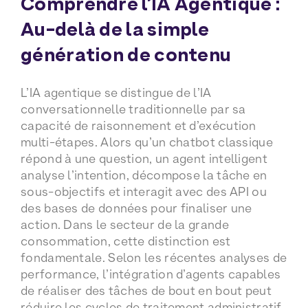
Comprendre l’IA Agentique :
Au-delà de la simple
génération de contenu
L’IA agentique se distingue de l’IA
conversationnelle traditionnelle par sa
capacité de raisonnement et d’exécution
multi-étapes. Alors qu’un chatbot classique
répond à une question, un agent intelligent
analyse l’intention, décompose la tâche en
sous-objectifs et interagit avec des API ou
des bases de données pour finaliser une
action. Dans le secteur de la grande
consommation, cette distinction est
fondamentale. Selon les récentes analyses de
performance, l’intégration d’agents capables
de réaliser des tâches de bout en bout peut
réduire les cycles de traitement administratif