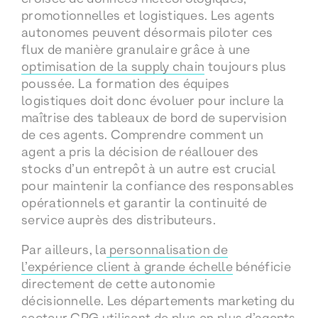
promotionnelles et logistiques. Les agents
autonomes peuvent désormais piloter ces
flux de manière granulaire grâce à une
optimisation de la supply chain
toujours plus
poussée. La formation des équipes
logistiques doit donc évoluer pour inclure la
maîtrise des tableaux de bord de supervision
de ces agents. Comprendre comment un
agent a pris la décision de réallouer des
stocks d’un entrepôt à un autre est crucial
pour maintenir la confiance des responsables
opérationnels et garantir la continuité de
service auprès des distributeurs.
Par ailleurs, la
personnalisation de
l’expérience client à grande échelle
bénéficie
directement de cette autonomie
décisionnelle. Les départements marketing du
secteur CPG utilisent de plus en plus d’agents