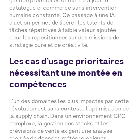
gestion préétablies et mettre à jour le
catalogue e-commerce sans intervention
humaine constante. Ce passage à une IA
d’action permet de libérer les talents de
tâches répétitives à faible valeur ajoutée
pour les repositionner sur des missions de
stratégie pure et de créativité.
Les cas d’usage prioritaires
nécessitant une montée en
compétences
L’un des domaines les plus impactés par cette
révolution est sans conteste l’optimisation de
la supply chain. Dans un environnement CPG
complexe, la gestion des stocks et les
prévisions de vente exigent une analyse
croisée de données météorologiques,