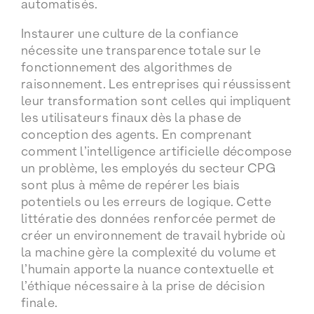
automatisés.
Instaurer une culture de la confiance
nécessite une transparence totale sur le
fonctionnement des algorithmes de
raisonnement. Les entreprises qui réussissent
leur transformation sont celles qui impliquent
les utilisateurs finaux dès la phase de
conception des agents. En comprenant
comment l’intelligence artificielle décompose
un problème, les employés du secteur CPG
sont plus à même de repérer les biais
potentiels ou les erreurs de logique. Cette
littératie des données renforcée permet de
créer un environnement de travail hybride où
la machine gère la complexité du volume et
l’humain apporte la nuance contextuelle et
l’éthique nécessaire à la prise de décision
finale.