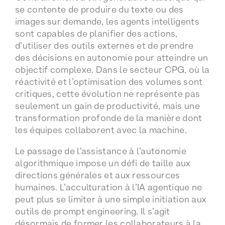
se contente de produire du texte ou des
images sur demande, les agents intelligents
sont capables de planifier des actions,
d’utiliser des outils externes et de prendre
des décisions en autonomie pour atteindre un
objectif complexe. Dans le secteur CPG, où la
réactivité et l’optimisation des volumes sont
critiques, cette évolution ne représente pas
seulement un gain de productivité, mais une
transformation profonde de la manière dont
les équipes collaborent avec la machine.
Le passage de l’assistance à l’autonomie
algorithmique impose un défi de taille aux
directions générales et aux ressources
humaines. L’acculturation à l’IA agentique ne
peut plus se limiter à une simple initiation aux
outils de prompt engineering. Il s’agit
désormais de former les collaborateurs à la