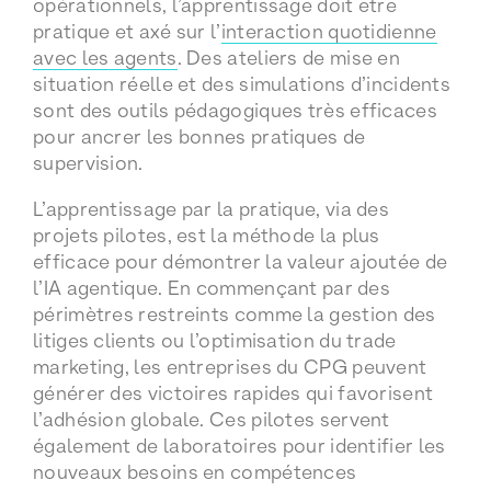
opérationnels, l’apprentissage doit être
pratique et axé sur l’
interaction quotidienne
avec les agents
. Des ateliers de mise en
situation réelle et des simulations d’incidents
sont des outils pédagogiques très efficaces
pour ancrer les bonnes pratiques de
supervision.
L’apprentissage par la pratique, via des
projets pilotes, est la méthode la plus
efficace pour démontrer la valeur ajoutée de
l’IA agentique. En commençant par des
périmètres restreints comme la gestion des
litiges clients ou l’optimisation du trade
marketing, les entreprises du CPG peuvent
générer des victoires rapides qui favorisent
l’adhésion globale. Ces pilotes servent
également de laboratoires pour identifier les
nouveaux besoins en compétences