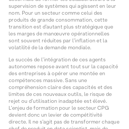
supervision de systèmes qui agissent en leur
nom. Pour un secteur comme celui des
produits de grande consommation, cette
transition est d’autant plus stratégique que
les marges de manœuvre opérationnelles
sont souvent réduites par l’inflation et la
volatilité de la demande mondiale.
Le succès de l’intégration de ces agents
autonomes repose avant tout sur la capacité
des entreprises à opérer une montée en
compétences massive. Sans une
compréhension claire des capacités et des
limites de ces nouveaux outils, le risque de
rejet ou d’utilisation inadaptée est élevé.
L’enjeu de formation pour le secteur CPG
devient donc un levier de compétitivité
directe. Il ne s’agit pas de transformer chaque
chef de produit en data scientist, mais de