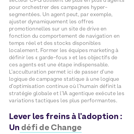
pour orchestrer des campagnes hyper-
segmentées. Un agent peut, par exemple,
ajuster dynamiquement les offres
promotionnelles sur un site de drive en
fonction du comportement de navigation en
temps réel et des stocks disponibles
localement. Former les équipes marketing à
définir les « garde-fous » et les objectifs de
ces agents est une étape indispensable.
L’acculturation permet ici de passer d’une
logique de campagne statique à une logique
d’optimisation continue où l’humain définit la
stratégie globale et l’IA agentique exécute les
variations tactiques les plus performantes.
Lever les freins à l’adoption :
Un
défi de Change