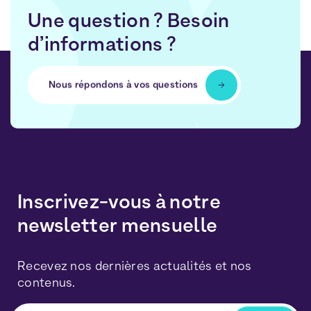
Une question ? Besoin
d’informations ?
Nous répondons à vos questions
Inscrivez-vous à notre
newsletter mensuelle
Recevez nos dernières actualités et nos
contenus.