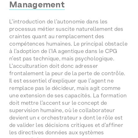
Management
L’introduction de l’autonomie dans les
processus métier suscite naturellement des
craintes quant au remplacement des
compétences humaines. Le principal obstacle
à l’adoption de l’IA agentique dans le CPG
n’est pas technique, mais psychologique.
L’acculturation doit donc adresser
frontalement la peur de la perte de contrôle.
Il est essentiel d’expliquer que l’agent ne
remplace pas le décideur, mais agit comme
une extension de ses capacités. La formation
doit mettre l’accent sur le concept de
supervision humaine, où le collaborateur
devient un « orchestrateur » dont le rôle est
de valider les décisions critiques et d’affiner
les directives données aux systèmes