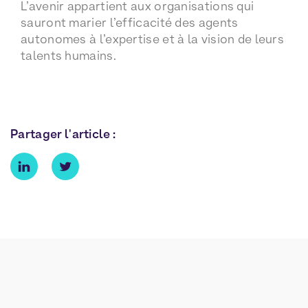
L’avenir appartient aux organisations qui
sauront marier l’efficacité des agents
autonomes à l’expertise et à la vision de leurs
talents humains.
Partager l'article :