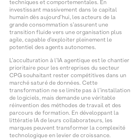
techniques et comportementales. En
investissant massivement dans le capital
humain dès aujourd’hui, les acteurs de la
grande consommation s’assurent une
transition fluide vers une organisation plus
agile, capable d’exploiter pleinement le
potentiel des agents autonomes.
L’acculturation à l’IA agentique est le chantier
prioritaire pour les entreprises du secteur
CPG souhaitant rester compétitives dans un
marché saturé de données. Cette
transformation ne se limite pas à l’installation
de logiciels, mais demande une véritable
réinvention des méthodes de travail et des
parcours de formation. En développant la
littératie IA de leurs collaborateurs, les
marques peuvent transformer la complexité
technologique en levier de croissance.