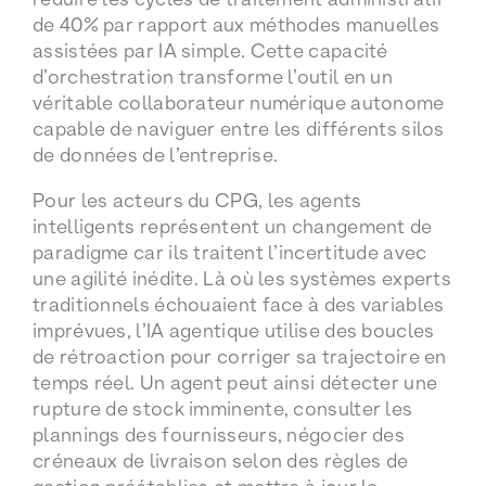
de 40% par rapport aux méthodes manuelles
assistées par IA simple. Cette capacité
d’orchestration transforme l’outil en un
véritable collaborateur numérique autonome
capable de naviguer entre les différents silos
de données de l’entreprise.
Pour les acteurs du CPG, les agents
intelligents représentent un changement de
paradigme car ils traitent l’incertitude avec
une agilité inédite. Là où les systèmes experts
traditionnels échouaient face à des variables
imprévues, l’IA agentique utilise des boucles
de rétroaction pour corriger sa trajectoire en
temps réel. Un agent peut ainsi détecter une
rupture de stock imminente, consulter les
plannings des fournisseurs, négocier des
créneaux de livraison selon des règles de