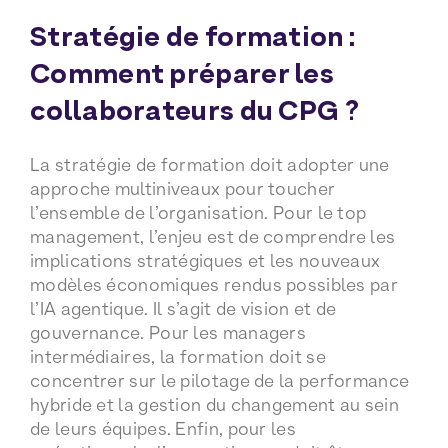
Stratégie de formation :
Comment préparer les
collaborateurs du CPG ?
La stratégie de formation doit adopter une
approche multiniveaux pour toucher
l’ensemble de l’organisation. Pour le top
management, l’enjeu est de comprendre les
implications stratégiques et les nouveaux
modèles économiques rendus possibles par
l’IA agentique. Il s’agit de vision et de
gouvernance. Pour les managers
intermédiaires, la formation doit se
concentrer sur le pilotage de la performance
hybride et la gestion du changement au sein
de leurs équipes. Enfin, pour les