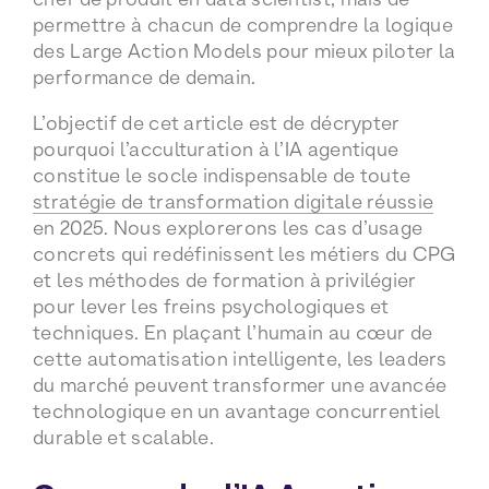
permettre à chacun de comprendre la logique
des Large Action Models pour mieux piloter la
performance de demain.
L’objectif de cet article est de décrypter
pourquoi l’acculturation à l’IA agentique
constitue le socle indispensable de toute
stratégie de transformation digitale réussie
en 2025. Nous explorerons les cas d’usage
concrets qui redéfinissent les métiers du CPG
et les méthodes de formation à privilégier
pour lever les freins psychologiques et
techniques. En plaçant l’humain au cœur de
cette automatisation intelligente, les leaders
du marché peuvent transformer une avancée
technologique en un avantage concurrentiel
durable et scalable.