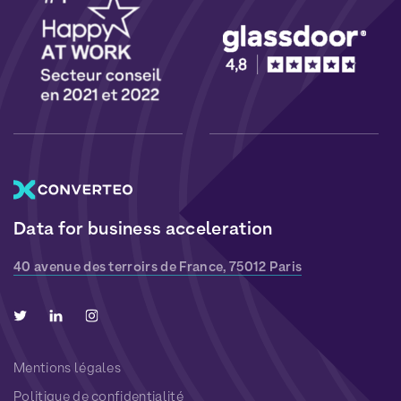
Data for business acceleration
40 avenue des terroirs de France, 75012 Paris
Mentions légales
Politique de confidentialité