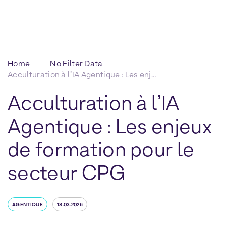
Home
No Filter Data
Acculturation à l’IA Agentique : Les enjeux de formation pour le secteur CPG
Acculturation à l’IA
Agentique : Les enjeux
de formation pour le
secteur CPG
AGENTIQUE
18.03.2026