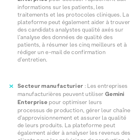
informations sur les patients, les
traitements et les protocoles cliniques. La
plateforme peut également aider à trouver
des candidats analystes qualité axés sur
l’analyse des données de qualité des
patients, à résumer les cinq meilleurs et à
rédiger un e-mail de confirmation
d’entretien.
Secteur manufacturier
: Les entreprises
manufacturières peuvent utiliser
Gemini
Enterprise
pour optimiser leurs
processus de production, gérer leur chaîne
d’approvisionnement et assurer la qualité
de leurs produits. La plateforme peut
également aider à analyser les revenus des