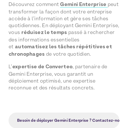
Découvrez comment
Gemini Enterprise
peut
transformer la façon dont votre entreprise
accède à l’information et gère ses tâches
quotidiennes. En déployant Gemini Enterprise,
vous
réduisez le temps
passé à rechercher
des informations essentielles
et
automatisez les tâches répétitives et
chronophages
de votre quotidien.
L’
expertise de Converteo
, partenaire de
Gemini Enterprise, vous garantit un
déploiement optimisé, une expertise
reconnue et des résultats concrets.
Besoin de déployer Gemini Enterprise ? Contactez-nous