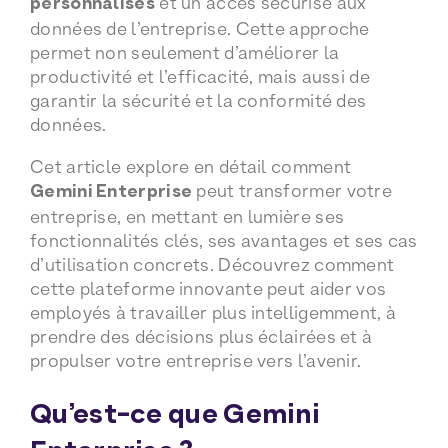
personnalisés
et un accès sécurisé aux
données de l’entreprise. Cette approche
permet non seulement d’améliorer la
productivité et l’efficacité, mais aussi de
garantir la sécurité et la conformité des
données.
Cet article explore en détail comment
Gemini Enterprise
peut transformer votre
entreprise, en mettant en lumière ses
fonctionnalités clés, ses avantages et ses cas
d’utilisation concrets. Découvrez comment
cette plateforme innovante peut aider vos
employés à travailler plus intelligemment, à
prendre des décisions plus éclairées et à
propulser votre entreprise vers l’avenir.
Qu’est-ce que Gemini