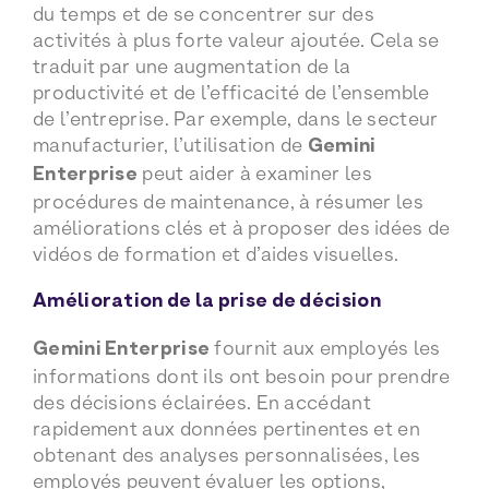
du temps et de se concentrer sur des
activités à plus forte valeur ajoutée. Cela se
traduit par une augmentation de la
productivité et de l’efficacité de l’ensemble
de l’entreprise. Par exemple, dans le secteur
manufacturier, l’utilisation de
Gemini
Enterprise
peut aider à examiner les
procédures de maintenance, à résumer les
améliorations clés et à proposer des idées de
vidéos de formation et d’aides visuelles.
Amélioration de la prise de décision
Gemini Enterprise
fournit aux employés les
informations dont ils ont besoin pour prendre
des décisions éclairées. En accédant
rapidement aux données pertinentes et en
obtenant des analyses personnalisées, les
employés peuvent évaluer les options,