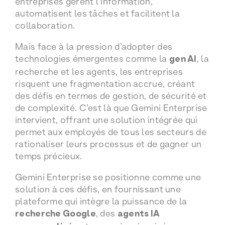
entreprises gèrent l’information,
automatisent les tâches et facilitent la
collaboration.
Mais face à la pression d’adopter des
technologies émergentes comme la
gen AI
, la
recherche et les agents, les entreprises
risquent une fragmentation accrue, créant
des défis en termes de gestion, de sécurité et
de complexité. C’est là que Gemini Enterprise
intervient, offrant une solution intégrée qui
permet aux employés de tous les secteurs de
rationaliser leurs processus et de gagner un
temps précieux.
Gemini Enterprise se positionne comme une
solution à ces défis, en fournissant une
plateforme qui intègre la puissance de la
recherche Google
, des
agents IA