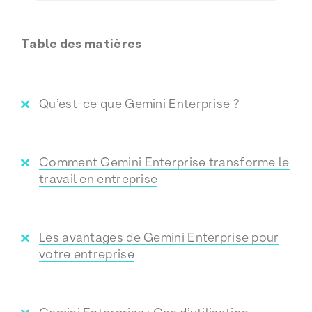
Table des matières
Qu’est-ce que Gemini Enterprise ?
Comment Gemini Enterprise transforme le
travail en entreprise
Les avantages de Gemini Enterprise pour
votre entreprise