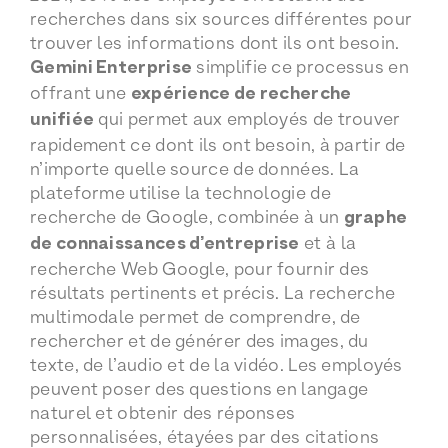
recherches dans six sources différentes pour
trouver les informations dont ils ont besoin.
Gemini Enterprise
simplifie ce processus en
offrant une
expérience de recherche
unifiée
qui permet aux employés de trouver
rapidement ce dont ils ont besoin, à partir de
n’importe quelle source de données. La
plateforme utilise la technologie de
recherche de Google, combinée à un
graphe
de connaissances d’entreprise
et à la
recherche Web Google, pour fournir des
résultats pertinents et précis. La recherche
multimodale permet de comprendre, de
rechercher et de générer des images, du
texte, de l’audio et de la vidéo. Les employés
peuvent poser des questions en langage
naturel et obtenir des réponses
personnalisées, étayées par des citations