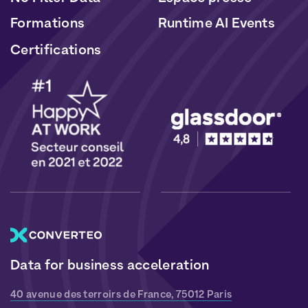
Formations
Runtime AI Events
Certifications
Data for business acceleration
40 avenue des terroirs de France, 75012 Paris