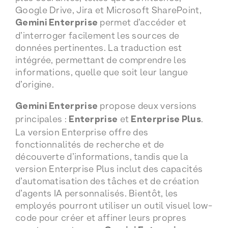
Google Drive, Jira et Microsoft SharePoint,
Gemini Enterprise
permet d’accéder et
d’interroger facilement les sources de
données pertinentes. La traduction est
intégrée, permettant de comprendre les
informations, quelle que soit leur langue
d’origine.
Gemini Enterprise
propose deux versions
principales :
Enterprise
et
Enterprise Plus
.
La version Enterprise offre des
fonctionnalités de recherche et de
découverte d’informations, tandis que la
version Enterprise Plus inclut des capacités
d’automatisation des tâches et de création
d’agents IA personnalisés. Bientôt, les
employés pourront utiliser un outil visuel low-
code pour créer et affiner leurs propres