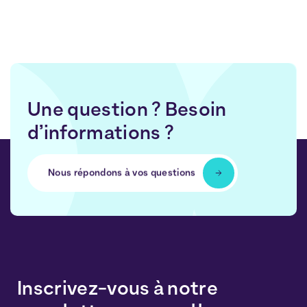
Une question ? Besoin
d’informations ?
Nous répondons à vos questions
Inscrivez-vous à notre