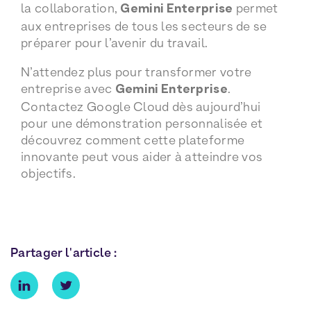
la collaboration,
Gemini Enterprise
permet
aux entreprises de tous les secteurs de se
préparer pour l’avenir du travail.
N’attendez plus pour transformer votre
entreprise avec
Gemini Enterprise
.
Contactez Google Cloud dès aujourd’hui
pour une démonstration personnalisée et
découvrez comment cette plateforme
innovante peut vous aider à atteindre vos
objectifs.
Partager l'article :