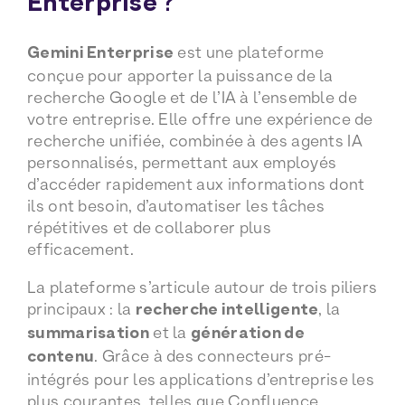
Enterprise ?
Gemini Enterprise
est une plateforme
conçue pour apporter la puissance de la
recherche Google et de l’IA à l’ensemble de
votre entreprise. Elle offre une expérience de
recherche unifiée, combinée à des agents IA
personnalisés, permettant aux employés
d’accéder rapidement aux informations dont
ils ont besoin, d’automatiser les tâches
répétitives et de collaborer plus
efficacement.
La plateforme s’articule autour de trois piliers
principaux : la
recherche intelligente
, la
summarisation
et la
génération de
contenu
. Grâce à des connecteurs pré-
intégrés pour les applications d’entreprise les
plus courantes, telles que Confluence,