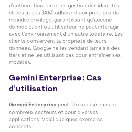
d’authentification et de gestion des identités
et des accès (IAM) adhèrent aux principes du
moindre privilège, garantissant qu’aucune
donnée client ou utilisateur ne peut interagir
avec l’environnement d’un autre locataire. Les
clients conservent la propriété de leurs
données, Google ne les vendant jamais à des
tiers et ne les utilisant pas pour entraîner ses
modèles.
Gemini Enterprise : Cas
d’utilisation
Gemini Enterprise
peut être utilisé dans de
nombreux secteurs et pour diverses
applications. Voici quelques exemples
concrets :