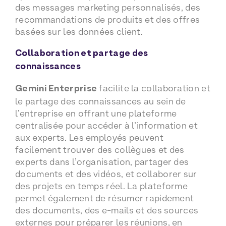
des messages marketing personnalisés, des
recommandations de produits et des offres
basées sur les données client.
Collaboration et partage des
connaissances
Gemini Enterprise
facilite la collaboration et
le partage des connaissances au sein de
l’entreprise en offrant une plateforme
centralisée pour accéder à l’information et
aux experts. Les employés peuvent
facilement trouver des collègues et des
experts dans l’organisation, partager des
documents et des vidéos, et collaborer sur
des projets en temps réel. La plateforme
permet également de résumer rapidement
des documents, des e-mails et des sources
externes pour préparer les réunions, en