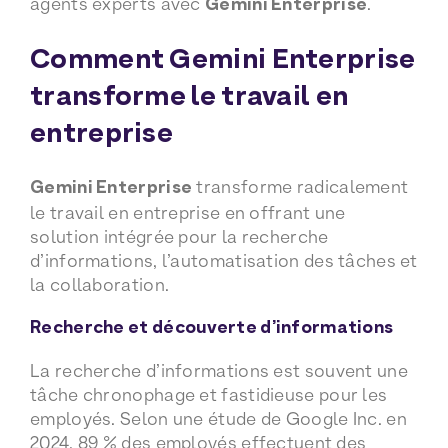
agents experts avec
Gemini Enterprise
.
Comment Gemini Enterprise
transforme le travail en
entreprise
Gemini Enterprise
transforme radicalement
le travail en entreprise en offrant une
solution intégrée pour la recherche
d’informations, l’automatisation des tâches et
la collaboration.
Recherche et découverte d’informations
La recherche d’informations est souvent une
tâche chronophage et fastidieuse pour les
employés. Selon une étude de Google Inc. en
2024, 89 % des employés effectuent des