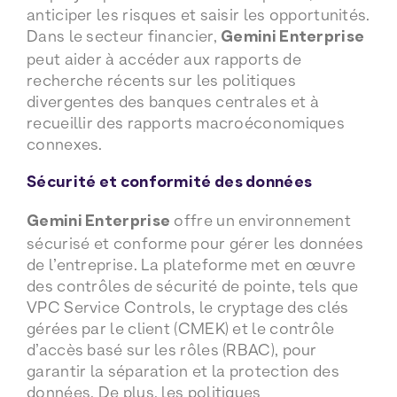
anticiper les risques et saisir les opportunités.
Dans le secteur financier,
Gemini Enterprise
peut aider à accéder aux rapports de
recherche récents sur les politiques
divergentes des banques centrales et à
recueillir des rapports macroéconomiques
connexes.
Sécurité et conformité des données
Gemini Enterprise
offre un environnement
sécurisé et conforme pour gérer les données
de l’entreprise. La plateforme met en œuvre
des contrôles de sécurité de pointe, tels que
VPC Service Controls, le cryptage des clés
gérées par le client (CMEK) et le contrôle
d’accès basé sur les rôles (RBAC), pour
garantir la séparation et la protection des
données. De plus, les politiques