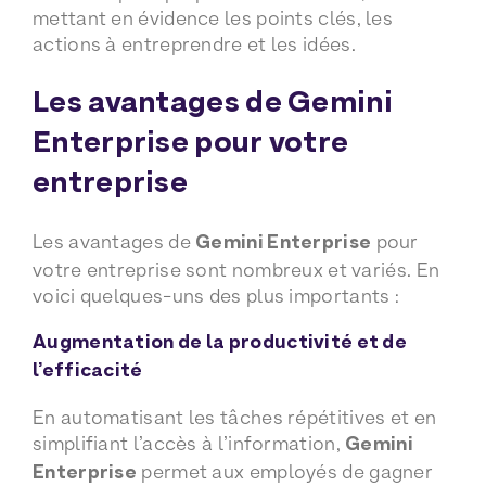
mettant en évidence les points clés, les
actions à entreprendre et les idées.
Les avantages de Gemini
Enterprise pour votre
entreprise
Les avantages de
Gemini Enterprise
pour
votre entreprise sont nombreux et variés. En
voici quelques-uns des plus importants :
Augmentation de la productivité et de
l’efficacité
En automatisant les tâches répétitives et en
simplifiant l’accès à l’information,
Gemini
Enterprise
permet aux employés de gagner