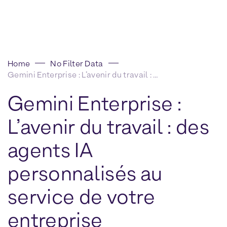
Home
No Filter Data
Gemini Enterprise : L’avenir du travail : des agents IA personnalisés au service de votre entreprise
Gemini Enterprise :
L’avenir du travail : des
agents IA
personnalisés au
service de votre
entreprise