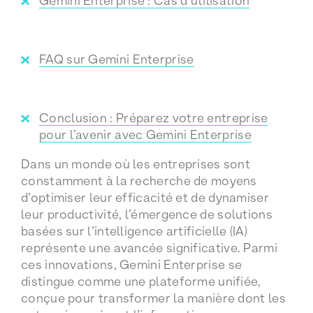
Gemini Enterprise : Cas d’utilisation
FAQ sur Gemini Enterprise
Conclusion : Préparez votre entreprise
pour l’avenir avec Gemini Enterprise
Dans un monde où les entreprises sont
constamment à la recherche de moyens
d’optimiser leur efficacité et de dynamiser
leur productivité, l’émergence de solutions
basées sur l’intelligence artificielle (IA)
représente une avancée significative. Parmi
ces innovations, Gemini Enterprise
se
distingue comme une plateforme unifiée,
conçue pour transformer la manière dont les