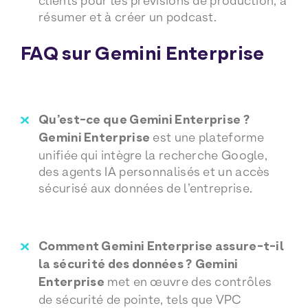
clients pour les prévisions de production, à
résumer et à créer un podcast.
FAQ sur Gemini Enterprise
Qu’est-ce que Gemini Enterprise ?
Gemini Enterprise
est une plateforme
unifiée qui intègre la recherche Google,
des agents IA personnalisés et un accès
sécurisé aux données de l’entreprise.
Comment Gemini Enterprise assure-t-il
la sécurité des données ?
Gemini
Enterprise
met en œuvre des contrôles
de sécurité de pointe, tels que VPC