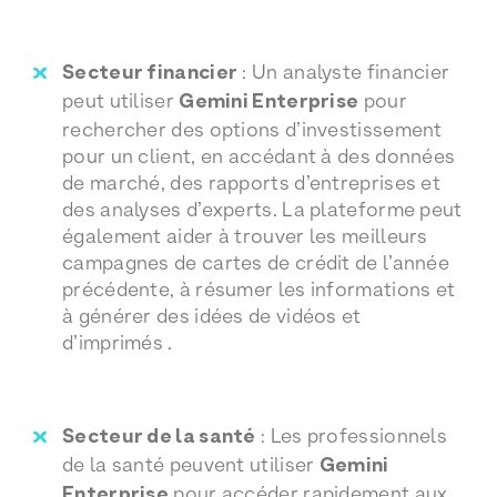
Secteur financier
: Un analyste financier
peut utiliser
Gemini Enterprise
pour
rechercher des options d’investissement
pour un client, en accédant à des données
de marché, des rapports d’entreprises et
des analyses d’experts. La plateforme peut
également aider à trouver les meilleurs
campagnes de cartes de crédit de l’année
précédente, à résumer les informations et
à générer des idées de vidéos et
d’imprimés .
Secteur de la santé
: Les professionnels
de la santé peuvent utiliser
Gemini
Enterprise
pour accéder rapidement aux