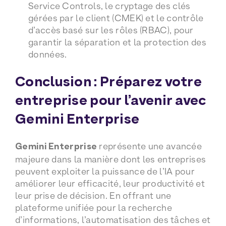
Service Controls, le cryptage des clés
gérées par le client (CMEK) et le contrôle
d’accès basé sur les rôles (RBAC), pour
garantir la séparation et la protection des
données.
Conclusion : Préparez votre
entreprise pour l’avenir avec
Gemini Enterprise
Gemini Enterprise
représente une avancée
majeure dans la manière dont les entreprises
peuvent exploiter la puissance de l’IA pour
améliorer leur efficacité, leur productivité et
leur prise de décision. En offrant une
plateforme unifiée pour la recherche
d’informations, l’automatisation des tâches et