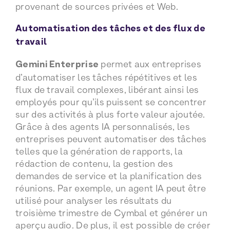
provenant de sources privées et Web.
Automatisation des tâches et des flux de
travail
Gemini Enterprise
permet aux entreprises
d’automatiser les tâches répétitives et les
flux de travail complexes, libérant ainsi les
employés pour qu’ils puissent se concentrer
sur des activités à plus forte valeur ajoutée.
Grâce à des agents IA personnalisés, les
entreprises peuvent automatiser des tâches
telles que la génération de rapports, la
rédaction de contenu, la gestion des
demandes de service et la planification des
réunions. Par exemple, un agent IA peut être
utilisé pour analyser les résultats du
troisième trimestre de Cymbal et générer un
aperçu audio. De plus, il est possible de créer