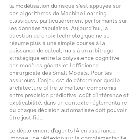
la modélisation du risque s’est appuyée sur
des algorithmes de Machine Learning
classiques, particulièrement performants sur
les données tabulaires. Aujourd’hui, la
question du choix technologique ne se
résume plus à une simple course à la
puissance de calcul, mais à un arbitrage
stratégique entre la polyvalence cognitive
des modèles géants et l’efficience
chirurgicale des Small Models. Pour les
assureurs, l’enjeu est de déterminer quelle
architecture offre le meilleur compromis
entre précision prédictive, coût d’inférence et
explicabilité, dans un contexte réglementaire
où chaque décision automatisée doit pouvoir
être justifiée.
Le déploiement d’agents IA en assurance
impose une réflexion sur la complémentarité