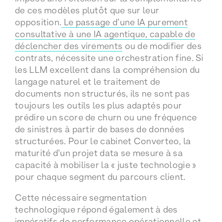
de ces modèles plutôt que sur leur
opposition.
Le passage d’une IA purement
consultative à une IA agentique, capable de
déclencher des virements
ou de modifier des
contrats, nécessite une orchestration fine. Si
les LLM excellent dans la compréhension du
langage naturel et le traitement de
documents non structurés, ils ne sont pas
toujours les outils les plus adaptés pour
prédire un score de churn ou une fréquence
de sinistres à partir de bases de données
structurées. Pour le cabinet Converteo, la
maturité d’un projet data se mesure à sa
capacité à mobiliser la « juste technologie »
pour chaque segment du parcours client.
Cette nécessaire segmentation
technologique répond également à des
impératifs de performance opérationnelle et