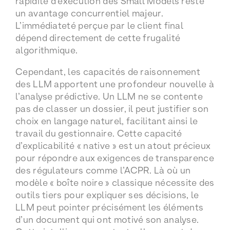
rapidité d’exécution des Small Models reste
un avantage concurrentiel majeur.
L’immédiateté perçue par le client final
dépend directement de cette frugalité
algorithmique.
Cependant, les capacités de raisonnement
des LLM apportent une profondeur nouvelle à
l’analyse prédictive. Un LLM ne se contente
pas de classer un dossier, il peut justifier son
choix en langage naturel, facilitant ainsi le
travail du gestionnaire. Cette capacité
d’explicabilité « native » est un atout précieux
pour répondre aux exigences de transparence
des régulateurs comme l’ACPR. Là où un
modèle « boîte noire » classique nécessite des
outils tiers pour expliquer ses décisions, le
LLM peut pointer précisément les éléments
d’un document qui ont motivé son analyse.