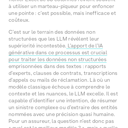
à utiliser un marteau-piqueur pour enfoncer
une pointe : c’est possible, mais inefficace et
coûteux.
C’est sur le terrain des données non
structurées que les LLM révèlent leur
supériorité incontestée.
L’apport de l’IA
générative dans ce processus est crucial
pour traiter les données non structurées
emprisonnées dans des textes : rapports
d’experts, clauses de contrats, transcriptions
d’appels ou mails de réclamation. Là où un
modèle classique échoue à comprendre le
contexte et les nuances, le LLM excelle. Il est
capable d’identifier une intention, de résumer
un sinistre complexe ou d’extraire des entités
nommées avec une précision quasi humaine.
Pour un assureur, la question n’est donc pas
« quel est le meilleur modèle ? », mais « quelle