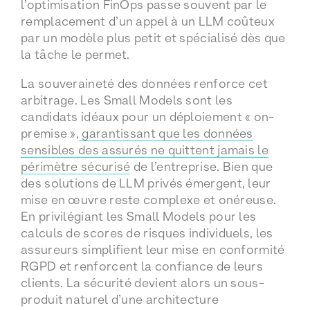
l’optimisation FinOps passe souvent par le
remplacement d’un appel à un LLM coûteux
par un modèle plus petit et spécialisé dès que
la tâche le permet.
La souveraineté des données renforce cet
arbitrage. Les Small Models sont les
candidats idéaux pour un déploiement « on-
premise »,
garantissant que les données
sensibles des assurés ne quittent jamais le
périmètre sécurisé
de l’entreprise. Bien que
des solutions de LLM privés émergent, leur
mise en œuvre reste complexe et onéreuse.
En privilégiant les Small Models pour les
calculs de scores de risques individuels, les
assureurs simplifient leur mise en conformité
RGPD et renforcent la confiance de leurs
clients. La sécurité devient alors un sous-
produit naturel d’une architecture