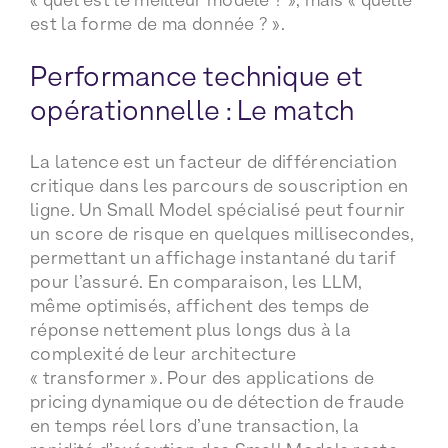
est la forme de ma donnée ? ».
Performance technique et
opérationnelle : Le match
La latence est un facteur de différenciation
critique dans les parcours de souscription en
ligne. Un Small Model spécialisé peut fournir
un score de risque en quelques millisecondes,
permettant un affichage instantané du tarif
pour l’assuré. En comparaison, les LLM,
même optimisés, affichent des temps de
réponse nettement plus longs dus à la
complexité de leur architecture
« transformer ». Pour des applications de
pricing dynamique ou de détection de fraude
en temps réel lors d’une transaction, la