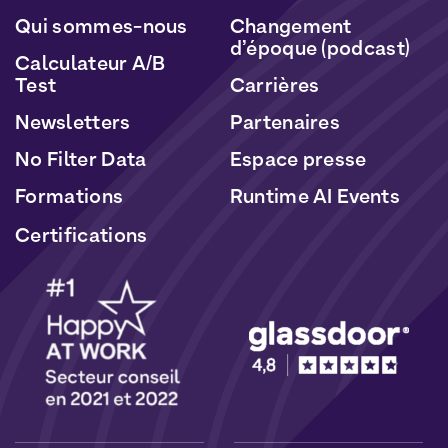
Qui sommes-nous
Changement
d’époque (podcast)
Calculateur A/B
Test
Carrières
Newsletters
Partenaires
No Filter Data
Espace presse
Formations
Runtime AI Events
Certifications