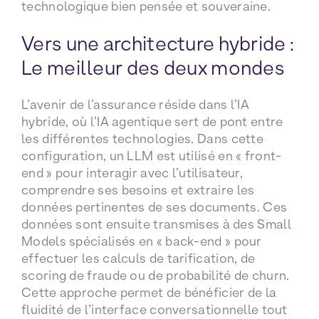
technologique bien pensée et souveraine.
Vers une architecture hybride :
Le meilleur des deux mondes
L’avenir de l’assurance réside dans l’IA
hybride, où l’IA agentique sert de pont entre
les différentes technologies. Dans cette
configuration, un LLM est utilisé en « front-
end » pour interagir avec l’utilisateur,
comprendre ses besoins et extraire les
données pertinentes de ses documents. Ces
données sont ensuite transmises à des Small
Models spécialisés en « back-end » pour
effectuer les calculs de tarification, de
scoring de fraude ou de probabilité de churn.
Cette approche permet de bénéficier de la
fluidité de l’interface conversationnelle tout