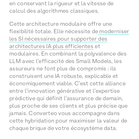
en conservant la rigueur et la vitesse de
calcul des algorithmes classiques.
Cette architecture modulaire offre une
flexibilité totale. Elle nécessite de
moderniser
les SI nécessaires pour supporter des
architectures IA plus efficientes
et
modulaires. En combinant la polyvalence des
LLM avec l’efficacité des Small Models, les
assureurs ne font plus de compromis : ils
construisent une IA robuste, explicable et
économiquement viable. C’est cette alliance
entre l’innovation générative et l’expertise
prédictive qui définit l’assurance de demain,
plus proche de ses clients et plus précise que
jamais. Converteo vous accompagne dans
cette hybridation pour maximiser la valeur de
chaque brique de votre écosystème data.