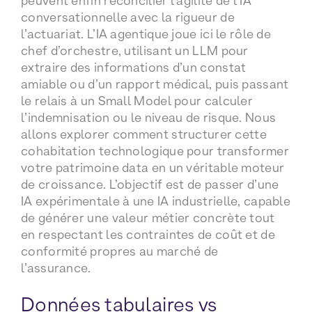
peuvent enfin réconcilier l’agilité de l’IA
conversationnelle avec la rigueur de
l’actuariat. L’IA agentique joue ici le rôle de
chef d’orchestre, utilisant un LLM pour
extraire des informations d’un constat
amiable ou d’un rapport médical, puis passant
le relais à un Small Model pour calculer
l’indemnisation ou le niveau de risque. Nous
allons explorer comment structurer cette
cohabitation technologique pour transformer
votre patrimoine data en un véritable moteur
de croissance. L’objectif est de passer d’une
IA expérimentale à une IA industrielle, capable
de générer une valeur métier concrète tout
en respectant les contraintes de coût et de
conformité propres au marché de
l’assurance.
Données tabulaires vs