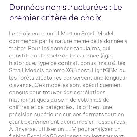
Données non structurées : Le
premier critère de choix
Le choix entre un LLM et un Small Model
commence par la nature même de la donnée à
traiter. Pour les données tabulaires, qui
constituent le socle de l’assurance (âge,
historique, type de contrat, bonus-malus), les
Small Models comme XGBoost, LightGBM ou
les forêts aléatoires conservent une longueur
d’avance. Ces modèles sont spécifiquement
conçus pour trouver des corrélations
mathématiques au sein de colonnes de
chiffres et de catégories. Ils offrent une
précision supérieure sur ces formats tout en
étant extrêmement économes en ressources.
À l’inverse, utiliser un LLM pour analyser un
fichier Excel de 50 colonnes revient souvent