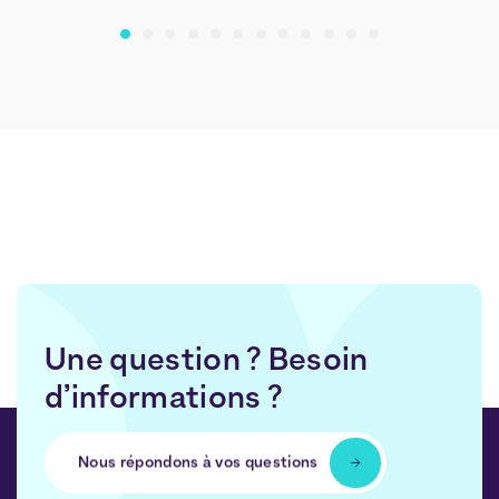
Une question ? Besoin
d’informations ?
Nous répondons à vos questions