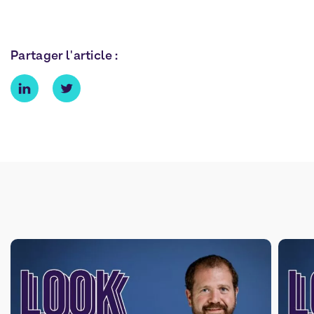
Partager l'article :