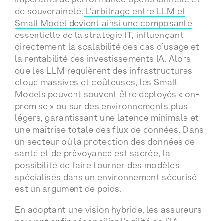
de souveraineté.
L’arbitrage entre LLM et
Small Model devient ainsi une composante
essentielle de la stratégie IT
, influençant
directement la scalabilité des cas d’usage et
la rentabilité des investissements IA. Alors
que les LLM requièrent des infrastructures
cloud massives et coûteuses, les Small
Models peuvent souvent être déployés « on-
premise » ou sur des environnements plus
légers, garantissant une latence minimale et
une maîtrise totale des flux de données. Dans
un secteur où la protection des données de
santé et de prévoyance est sacrée, la
possibilité de faire tourner des modèles
spécialisés dans un environnement sécurisé
est un argument de poids.
En adoptant une vision hybride, les assureurs