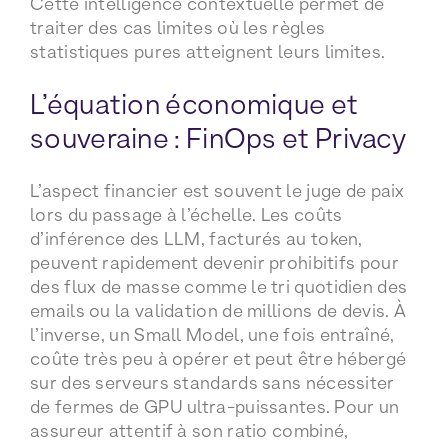
Cette intelligence contextuelle permet de
traiter des cas limites où les règles
statistiques pures atteignent leurs limites.
L’équation économique et
souveraine : FinOps et Privacy
L’aspect financier est souvent le juge de paix
lors du passage à l’échelle. Les coûts
d’inférence des LLM, facturés au token,
peuvent rapidement devenir prohibitifs pour
des flux de masse comme le tri quotidien des
emails ou la validation de millions de devis. À
l’inverse, un Small Model, une fois entraîné,
coûte très peu à opérer et peut être hébergé
sur des serveurs standards sans nécessiter
de fermes de GPU ultra-puissantes. Pour un
assureur attentif à son ratio combiné,