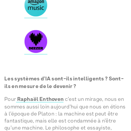
Les systèmes d’IA sont-ils intelligents ? Sont-
ils en mesure de le devenir ?
Pour
Raphaël Enthoven
c’est un mirage, nous en
sommes aussi loin aujourd’hui que nous en étions
à l’époque de Platon : la machine est peut être
fantastique, mais elle est condamnée à n’être
qu’une machine. Le philosophe et essayiste,