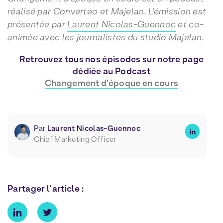
réalisé par Converteo et Majelan. L’émission est
présentée par
Laurent Nicolas-Guennoc
et co-
animée avec les journalistes du studio Majelan.
Retrouvez tous nos épisodes sur notre page
dédiée au Podcast
Changement d’époque en cours
Par
Laurent Nicolas-Guennoc
Chief Marketing Officer
Partager l'article :