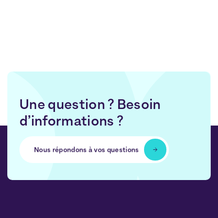
Une question ? Besoin
d’informations ?
Nous répondons à vos questions