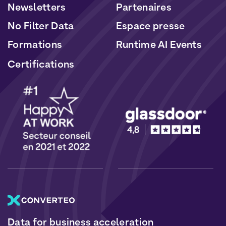
Newsletters
Partenaires
No Filter Data
Espace presse
Formations
Runtime AI Events
Certifications
Data for business acceleration