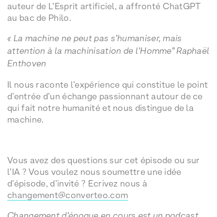
auteur de L’Esprit artificiel, a affronté ChatGPT
au bac de Philo.
« La machine ne peut pas s’humaniser, mais
attention à la machinisation de l’Homme” Raphaël
Enthoven
Il nous raconte l’expérience qui constitue le point
d’entrée d’un échange passionnant autour de ce
qui fait notre humanité et nous distingue de la
machine.
Vous avez des questions sur cet épisode ou sur
l’IA ? Vous voulez nous soumettre une idée
d’épisode, d’invité ? Ecrivez nous à
changement@converteo.com
Changement d’époque en cours est un podcast