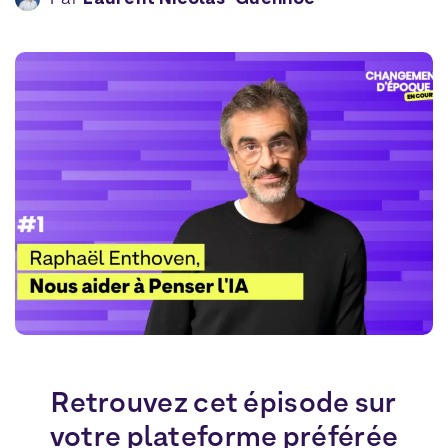
Retrouvez cet épisode sur
votre plateforme préférée