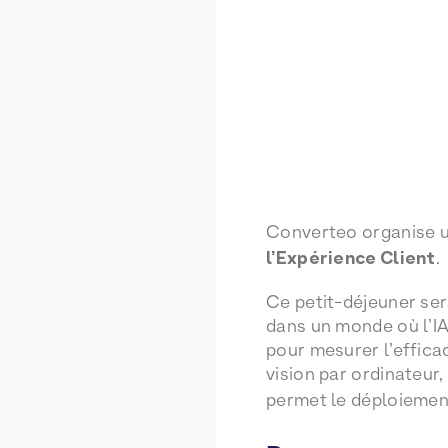
Converteo organise un 
l’Expérience Client
.
Ce petit-déjeuner ser
dans un monde où l’IA
pour mesurer l’effica
vision par ordinateur,
permet le déploiemen