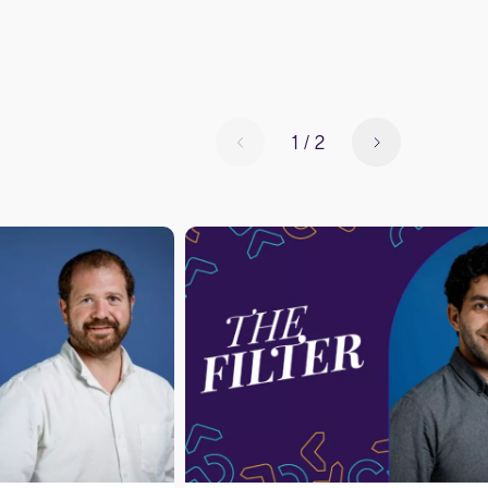
1
/
2