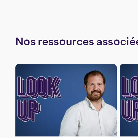
Nos
ressources
associé