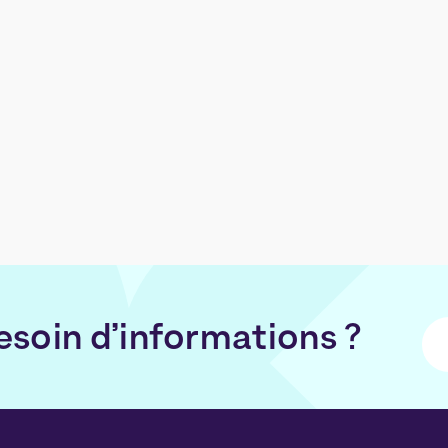
esoin d’informations ?