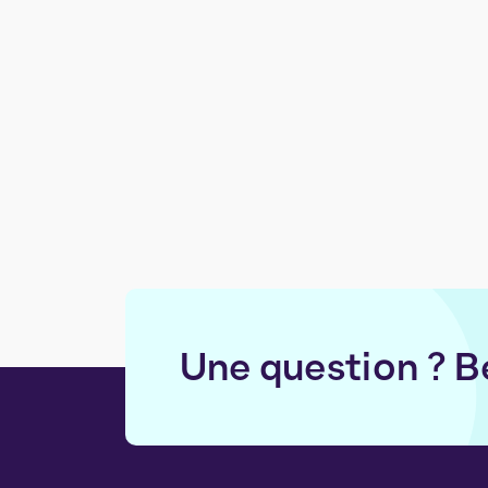
Une question ? B