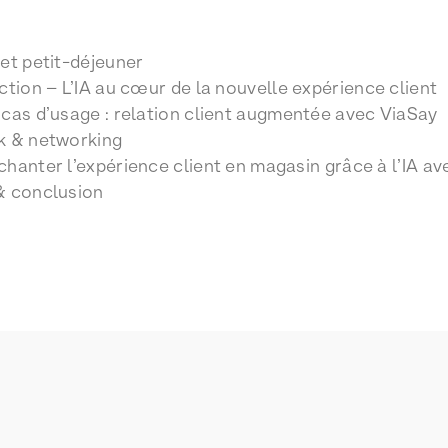
et petit-déjeuner
ction – L’IA au cœur de la nouvelle expérience client
cas d’usage : relation client augmentée avec ViaSay
 & networking
hanter l’expérience client en magasin grâce à l’IA ave
 conclusion