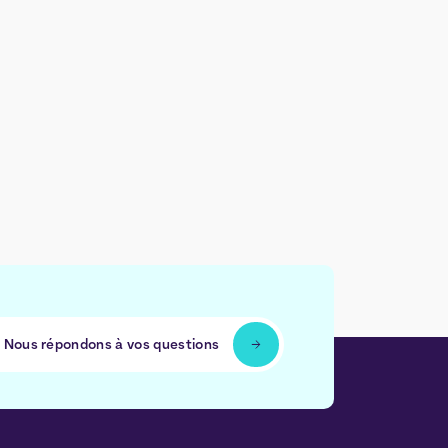
Nous répondons à vos questions