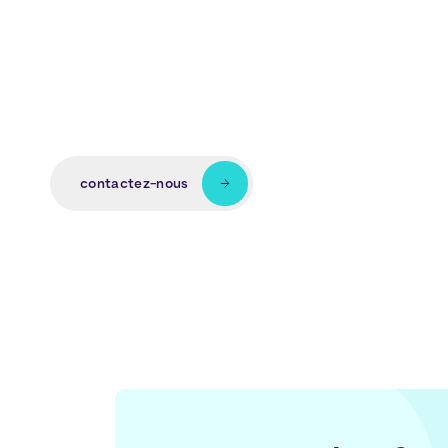
contactez-nous