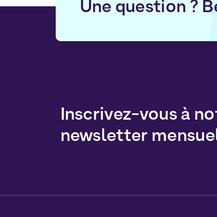
Une question ? B
Inscrivez-vous à no
newsletter mensue