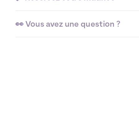
👀 Vous avez une question ?