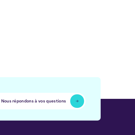
Nous répondons à vos questions