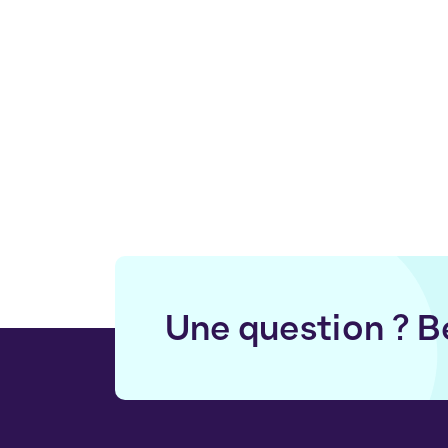
Une question ? B