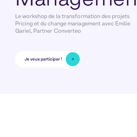
Le workshop de la transformation des projets
Pricing et du change management avec Emilie
Gariel, Partner Converteo
Je veux participer !