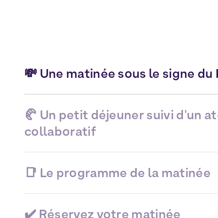
💸 Une matinée sous le signe du 
🥐 Un petit déjeuner suivi d'un at
collaboratif
📑 Le programme de la matinée
✔️ Réservez votre matinée