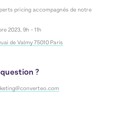
perts pricing accompagnés de notre
re 2023, 9h - 11h
Quai de Valmy 75010 Paris
 question ?
keting@converteo.com