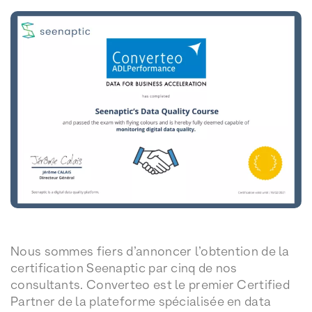
Nous sommes fiers d’annoncer l’obtention de la
certification Seenaptic par cinq de nos
consultants. Converteo est le premier Certified
Partner de la plateforme spécialisée en data