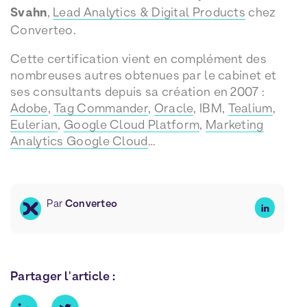
Svahn
,
Lead Analytics & Digital Products
chez
Converteo.
Cette certification vient en complément des
nombreuses autres obtenues par le cabinet et
ses consultants depuis sa création en 2007 :
Adobe
,
Tag Commander
,
Oracle
, IBM,
Tealium
,
Eulerian
,
Google Cloud Platform
,
Marketing
Analytics Google Cloud
…
Par
Converteo
Partager l'article :