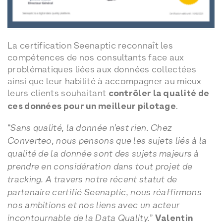
La certification Seenaptic reconnaît les
compétences de nos consultants face aux
problématiques liées aux données collectées
ainsi que leur habilité à accompagner au mieux
leurs clients souhaitant
contrôler la qualité de
ces données pour un meilleur pilotage
.
“
Sans qualité, la donnée n’est rien. Chez
Converteo, nous pensons que les sujets liés à la
qualité de la donnée sont des sujets majeurs à
prendre en considération dans tout projet de
tracking. A travers notre récent statut de
partenaire certifié Seenaptic, nous réaffirmons
nos ambitions et nos liens avec un acteur
incontournable de la Data Quality.
”
Valentin