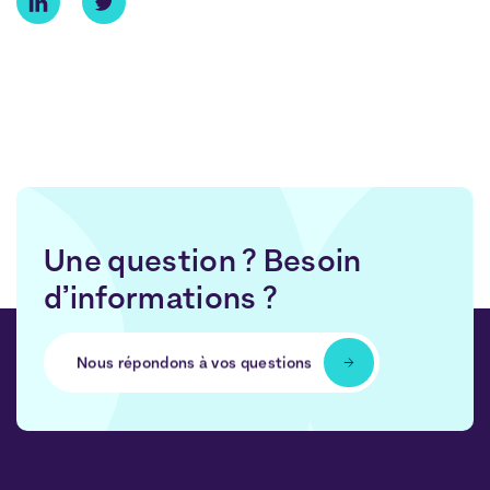
Une question ? Besoin
d’informations ?
Nous répondons à vos questions