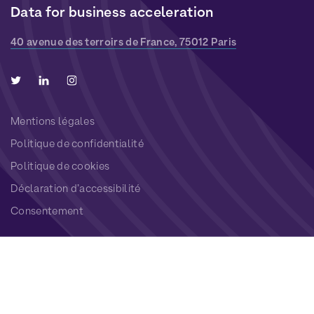
Data for business acceleration
40 avenue des terroirs de France, 75012 Paris
Mentions légales
Politique de confidentialité
Politique de cookies
Déclaration d’accessibilité
Consentement