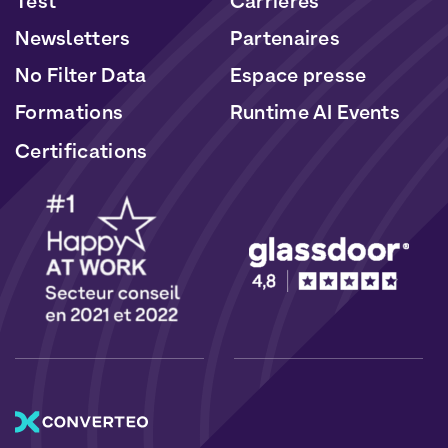
Test
Carrières
Newsletters
Partenaires
No Filter Data
Espace presse
Formations
Runtime AI Events
Certifications