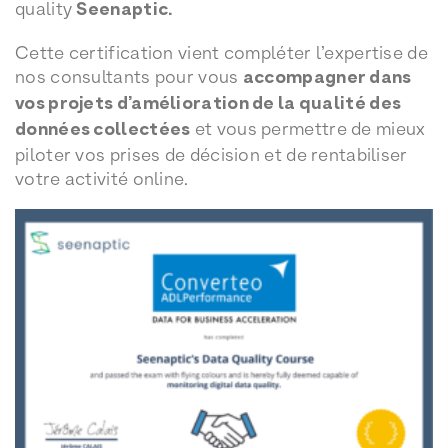
quality
Seenaptic.
Cette certification vient compléter l’expertise de
nos consultants pour vous
accompagner dans
vos projets d’amélioration de la qualité des
données collectées
et vous permettre de mieux
piloter vos prises de décision et de rentabiliser
votre activité online.