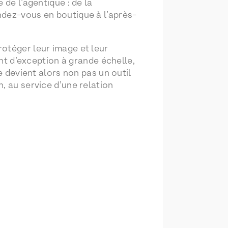
 de l’agentique : de la
ndez-vous en boutique à l’après-
otéger leur image et leur
ent d’exception à grande échelle,
e devient alors non pas un outil
, au service d’une relation