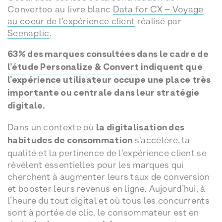
Converteo au livre blanc
Data for CX – Voyage
au coeur de l’expérience client
réalisé par
Seenaptic
.
63% des marques consultées dans le cadre de
l’étude Personalize & Convert
indiquent que
l’expérience utilisateur occupe une place très
importante ou centrale dans leur stratégie
digitale.
Dans un contexte où
la digitalisation des
habitudes de consommation
s’accélère, la
qualité et la pertinence de l’expérience client se
révèlent essentielles pour les marques qui
cherchent à augmenter leurs taux de conversion
et booster leurs revenus en ligne. Aujourd’hui, à
l’heure du tout digital et où tous les concurrents
sont à portée de clic, le consommateur est en