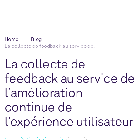
Home
Blog
La collecte de feedback au service de l’amélioration continue de l’expérience utilisateur
La collecte de
feedback au service de
l’amélioration
continue de
l’expérience utilisateur