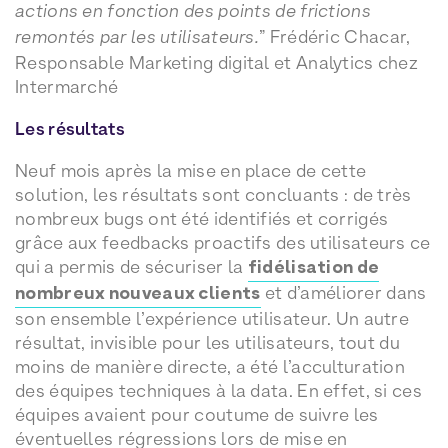
actions en fonction des points de frictions
remontés par les utilisateurs.
” Frédéric Chacar,
Responsable Marketing digital et Analytics chez
Intermarché
Les résultats
Neuf mois après la mise en place de cette
solution, les résultats sont concluants : de très
nombreux bugs ont été identifiés et corrigés
grâce aux feedbacks proactifs des utilisateurs ce
qui a permis de sécuriser la
fidélisation de
nombreux nouveaux clients
et d’améliorer dans
son ensemble l’expérience utilisateur. Un autre
résultat, invisible pour les utilisateurs, tout du
moins de manière directe, a été l’acculturation
des équipes techniques à la data. En effet, si ces
équipes avaient pour coutume de suivre les
éventuelles régressions lors de mise en