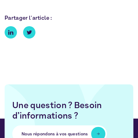
Partager l'article :
Une question ? Besoin
d’informations ?
Nous répondons à vos questions