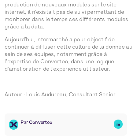
production de nouveaux modules sur le site
internet, il n’existait pas de suivi permettant de
monitorer dans le temps ces différents modules
grâce à la data.
Aujourd’hui, Intermarché a pour objectif de
continuer à diffuser cette culture de la donnée au
sein de ses équipes, notamment grâce à
l’expertise de Converteo, dans une logique
d’amélioration de l’expérience utilisateur.
Auteur : Louis Audureau, Consultant Senior
Par
Converteo