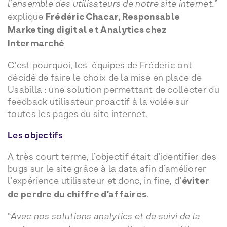
l’ensemble des utilisateurs de notre site internet.
”
explique
Frédéric Chacar, Responsable
Marketing digital et Analytics chez
Intermarché
C’est pourquoi, les équipes de Frédéric ont
décidé de faire le choix de la mise en place de
Usabilla : une solution permettant de collecter du
feedback utilisateur proactif à la volée sur
toutes les pages du site internet.
Les objectifs
A très court terme, l’objectif était d’identifier des
bugs sur le site grâce à la data afin d’améliorer
l’expérience utilisateur et donc, in fine, d’
éviter
de perdre du chiffre d’affaires
.
“
Avec nos solutions analytics et de suivi de la