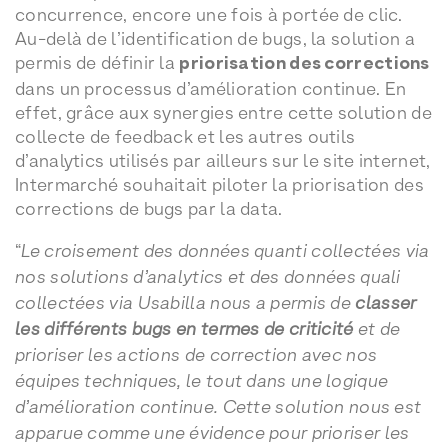
concurrence, encore une fois à portée de clic.
Au-delà de l’identification de bugs, la solution a
permis de définir la
priorisation des corrections
dans un processus d’amélioration continue. En
effet, grâce aux synergies entre cette solution de
collecte de feedback et les autres outils
d’analytics utilisés par ailleurs sur le site internet,
Intermarché souhaitait piloter la priorisation des
corrections de bugs par la data.
“
Le croisement des données quanti collectées via
nos solutions d’analytics et des données quali
collectées via Usabilla nous a permis de
classer
les différents bugs en termes de criticité
et de
prioriser les actions de correction avec nos
équipes techniques, le tout dans une logique
d’amélioration continue. Cette solution nous est
apparue comme une évidence pour prioriser les