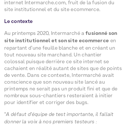
internet Intermarche.com, fruit de la fusion du
site institutionnel et du site ecommerce.
Le contexte
Au printemps 2020, Intermarché a
fusionné son
site institutionnel et son site ecommerce
en
repartant d’une feuille blanche et en créant un
tout nouveau site marchand. Un chantier
colossal puisque derrière ce site internet se
cachaient en réalité autant de sites que de points
de vente. Dans ce contexte, Intermarché avait
conscience que son nouveau site lancé au
printemps ne serait pas un produit fini et que de
nombreux sous-chantiers resteraient à initier
pour identifier et corriger des bugs.
“
A défaut d’équipe de test importante, il fallait
donner la voix à nos premiers testeurs :