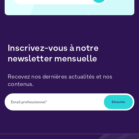
Inscrivez-vous à notre
newsletter mensuelle
Recevez nos dernières actualités et nos
contenus.
Vous pourrez vous désabonner à tout moment en
cliquant sur le lien inclus dans nos newsletters. Vos
données seront traitées conformément à notre