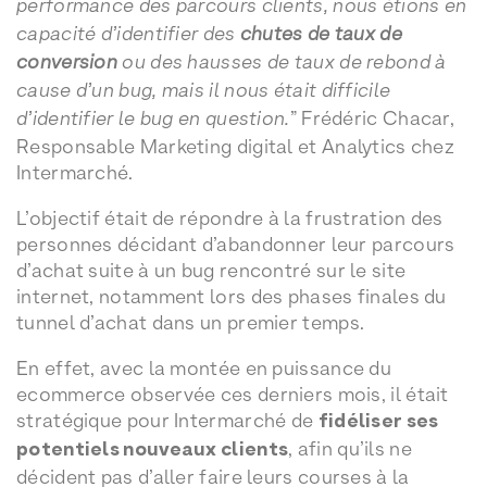
performance des parcours clients, nous étions en
capacité d’identifier des
chutes de taux de
conversion
ou des hausses de taux de rebond à
cause d’un bug, mais il nous était difficile
d’identifier le bug en question.
” Frédéric Chacar,
Responsable Marketing digital et Analytics chez
Intermarché.
L’objectif était de répondre à la frustration des
personnes décidant d’abandonner leur parcours
d’achat suite à un bug rencontré sur le site
internet, notamment lors des phases finales du
tunnel d’achat dans un premier temps.
En effet, avec la montée en puissance du
ecommerce observée ces derniers mois, il était
stratégique pour Intermarché de
fidéliser ses
potentiels nouveaux clients
, afin qu’ils ne
décident pas d’aller faire leurs courses à la