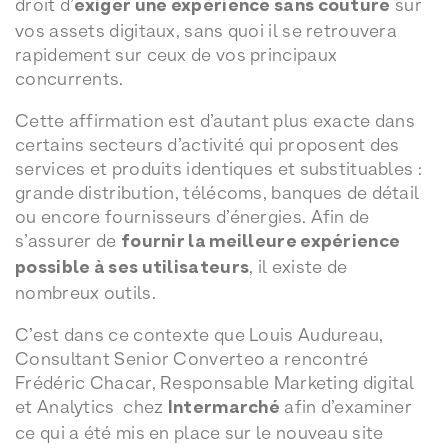
droit d’
exiger une expérience sans couture
sur
vos assets digitaux, sans quoi il se retrouvera
rapidement sur ceux de vos principaux
concurrents.
Cette affirmation est d’autant plus exacte dans
certains secteurs d’activité qui proposent des
services et produits identiques et substituables :
grande distribution, télécoms, banques de détail
ou encore fournisseurs d’énergies. Afin de
s’assurer de
fournir la meilleure expérience
possible à ses utilisateurs
, il existe de
nombreux outils.
C’est dans ce contexte que Louis Audureau,
Consultant Senior Converteo a rencontré
Frédéric Chacar, Responsable Marketing digital
et Analytics chez
Intermarché
afin d’examiner
ce qui a été mis en place sur le nouveau site