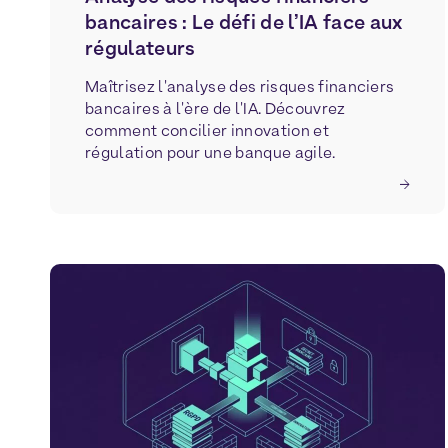
bancaires : Le défi de l’IA face aux
régulateurs
Maîtrisez l'analyse des risques financiers
bancaires à l'ère de l'IA. Découvrez
comment concilier innovation et
régulation pour une banque agile.