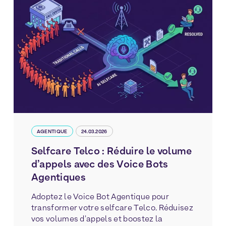
AGENTIQUE
24.03.2026
Selfcare Telco : Réduire le volume
d’appels avec des Voice Bots
Agentiques
Adoptez le Voice Bot Agentique pour
transformer votre selfcare Telco. Réduisez
vos volumes d'appels et boostez la