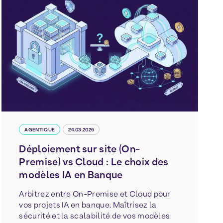
AGENTIQUE
24.03.2026
Déploiement sur site (On-
Premise) vs Cloud : Le choix des
modèles IA en Banque
Arbitrez entre On-Premise et Cloud pour
vos projets IA en banque. Maîtrisez la
sécurité et la scalabilité de vos modèles