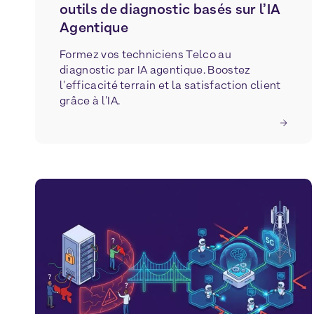
outils de diagnostic basés sur l’IA
Agentique
Formez vos techniciens Telco au
diagnostic par IA agentique. Boostez
l'efficacité terrain et la satisfaction client
grâce à l'IA.