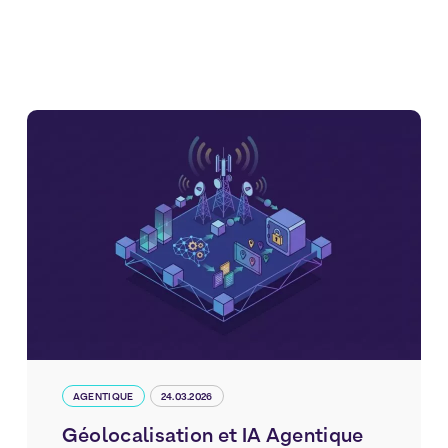
AGENTIQUE
24.03.2026
Géolocalisation et IA Agentique