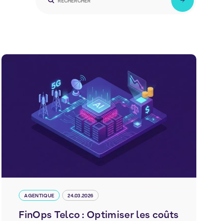
AGENTIQUE
24.03.2026
FinOps Telco : Optimiser les coûts