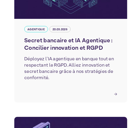
AGENTIQUE
20.03.2026
Secret bancaire et IA Agentique :
Concilier innovation et RGPD
Déployez l'IA agentique en banque tout en
respectant le RGPD. Alliez innovation et
secret bancaire grâce à nos stratégies de
conformité.