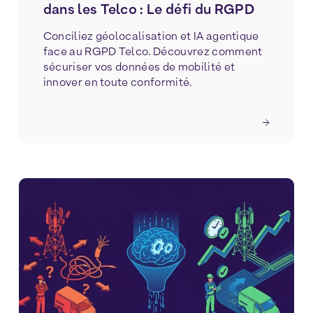
dans les Telco : Le défi du RGPD
Conciliez géolocalisation et IA agentique
face au RGPD Telco. Découvrez comment
sécuriser vos données de mobilité et
innover en toute conformité.