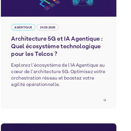
AGENTIQUE
24.03.2026
Architecture 5G et IA Agentique :
Quel écosystème technologique
pour les Telcos ?
Explorez l'écosystème de l'IA Agentique au
cœur de l'architecture 5G. Optimisez votre
orchestration réseau et boostez votre
agilité opérationnelle.