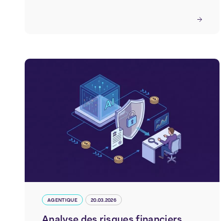
AGENTIQUE
20.03.2026
Analyse des risques financiers