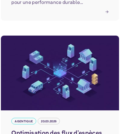
pour une performance durable...
AGENTIQUE
20.03.2026
Optimisation des flux d’espèces