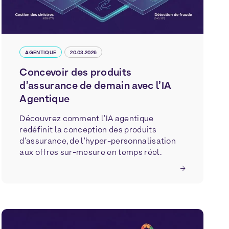
AGENTIQUE
20.03.2026
Concevoir des produits
d’assurance de demain avec l’IA
Agentique
Découvrez comment l'IA agentique
redéfinit la conception des produits
d'assurance, de l'hyper-personnalisation
aux offres sur-mesure en temps réel.