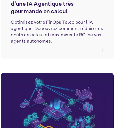
d’une IA Agentique très
gourmande en calcul
Optimisez votre FinOps Telco pour l'IA
agentique. Découvrez comment réduire les
coûts de calcul et maximiser le ROI de vos
agents autonomes.