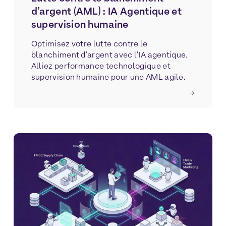
d’argent (AML) : IA Agentique et
supervision humaine
Optimisez votre lutte contre le
blanchiment d'argent avec l'IA agentique.
Alliez performance technologique et
supervision humaine pour une AML agile.