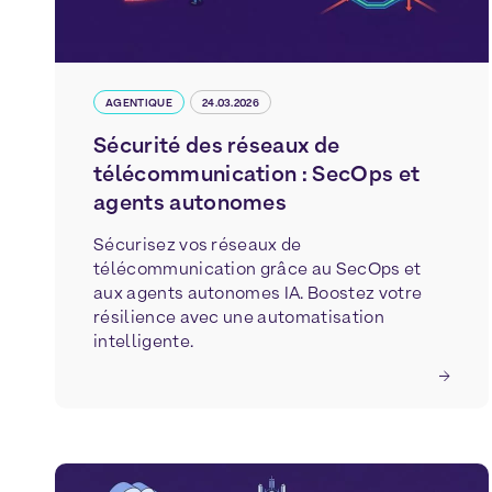
AGENTIQUE
24.03.2026
Sécurité des réseaux de
télécommunication : SecOps et
agents autonomes
Sécurisez vos réseaux de
télécommunication grâce au SecOps et
aux agents autonomes IA. Boostez votre
résilience avec une automatisation
intelligente.