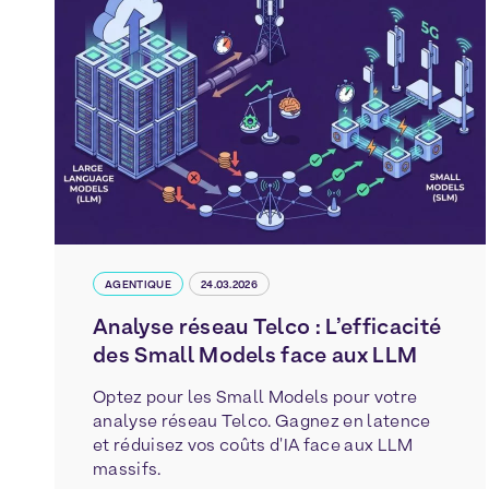
AGENTIQUE
24.03.2026
Analyse réseau Telco : L’efficacité
des Small Models face aux LLM
Optez pour les Small Models pour votre
analyse réseau Telco. Gagnez en latence
et réduisez vos coûts d'IA face aux LLM
massifs.