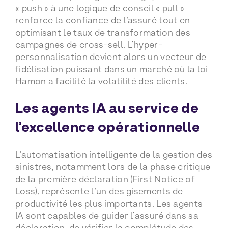
« push » à une logique de conseil « pull »
renforce la confiance de l’assuré tout en
optimisant le taux de transformation des
campagnes de cross-sell. L’hyper-
personnalisation devient alors un vecteur de
fidélisation puissant dans un marché où la loi
Hamon a facilité la volatilité des clients.
Les agents IA au service de
l’excellence opérationnelle
L’automatisation intelligente de la gestion des
sinistres, notamment lors de la phase critique
de la première déclaration (First Notice of
Loss), représente l’un des gisements de
productivité les plus importants. Les agents
IA sont capables de guider l’assuré dans sa
déclaration, de vérifier la complétude des