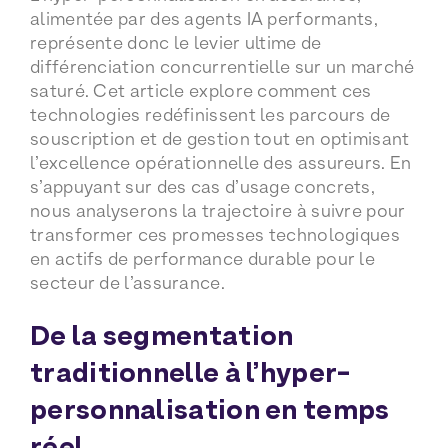
alimentée par des agents IA performants,
représente donc le levier ultime de
différenciation concurrentielle sur un marché
saturé. Cet article explore comment ces
technologies redéfinissent les parcours de
souscription et de gestion tout en optimisant
l’excellence opérationnelle des assureurs. En
s’appuyant sur des cas d’usage concrets,
nous analyserons la trajectoire à suivre pour
transformer ces promesses technologiques
en actifs de performance durable pour le
secteur de l’assurance.
De la segmentation
traditionnelle à l’hyper-
personnalisation en temps