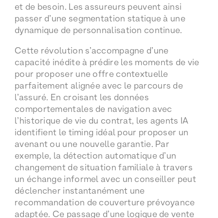
et de besoin. Les assureurs peuvent ainsi
passer d’une segmentation statique à une
dynamique de personnalisation continue.
Cette révolution s’accompagne d’une
capacité inédite à prédire les moments de vie
pour proposer une offre contextuelle
parfaitement alignée avec le parcours de
l’assuré. En croisant les données
comportementales de navigation avec
l’historique de vie du contrat, les agents IA
identifient le timing idéal pour proposer un
avenant ou une nouvelle garantie. Par
exemple, la détection automatique d’un
changement de situation familiale à travers
un échange informel avec un conseiller peut
déclencher instantanément une
recommandation de couverture prévoyance
adaptée. Ce passage d’une logique de vente