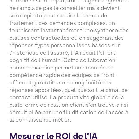
humaine est irremplaçable. L’agent augmenté
ne remplace pas le conseiller mais devient
son copilote pour réduire le temps de
traitement des demandes complexes. En
fournissant instantanément une synthèse des
clauses contractuelles ou en suggérant des
réponses types personnalisées basées sur
l’historique de l’assuré, l’IA réduit l’effort
cognitif de l’humain. Cette collaboration
homme-machine permet une montée en
compétence rapide des équipes de front-
office et garantit une homogénéité des
réponses apportées, quel que soit le canal de
contact utilisé. La productivité globale de la
plateforme de relation client s’en trouve ainsi
démultipliée par une fluidification de l’accès à
la connaissance métier.
Mesurer le ROI de l’IA