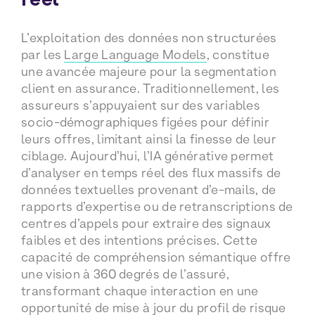
réel
L’exploitation des données non structurées
par les
Large Language Models
, constitue
une avancée majeure pour la segmentation
client en assurance. Traditionnellement, les
assureurs s’appuyaient sur des variables
socio-démographiques figées pour définir
leurs offres, limitant ainsi la finesse de leur
ciblage. Aujourd’hui, l’IA générative permet
d’analyser en temps réel des flux massifs de
données textuelles provenant d’e-mails, de
rapports d’expertise ou de retranscriptions de
centres d’appels pour extraire des signaux
faibles et des intentions précises. Cette
capacité de compréhension sémantique offre
une vision à 360 degrés de l’assuré,
transformant chaque interaction en une
opportunité de mise à jour du profil de risque