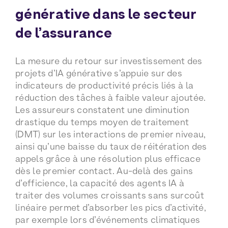
générative dans le secteur
de l’assurance
La mesure du retour sur investissement des
projets d’IA générative s’appuie sur des
indicateurs de productivité précis liés à la
réduction des tâches à faible valeur ajoutée.
Les assureurs constatent une diminution
drastique du temps moyen de traitement
(DMT) sur les interactions de premier niveau,
ainsi qu’une baisse du taux de réitération des
appels grâce à une résolution plus efficace
dès le premier contact. Au-delà des gains
d’efficience, la capacité des agents IA à
traiter des volumes croissants sans surcoût
linéaire permet d’absorber les pics d’activité,
par exemple lors d’événements climatiques