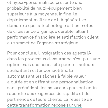
et hyper-personnalisée présente une
probabilité de multi-équipement bien
supérieure à la moyenne. In fine, le
déploiement maîtrisé de l’IA générative
démontre que la technologie est un moteur
de croissance organique durable, alliant
performance financière et satisfaction client
au sommet de l’agenda stratégique.
Pour conclure, l’intégration des agents IA
dans les processus d’assurance n’est plus une
option mais une nécessité pour les acteurs
souhaitant rester compétitifs. En
automatisant les tâches à faible valeur
ajoutée et en offrant une personnalisation
sans précédent, les assureurs peuvent enfin
répondre aux exigences de rapidité et de
pertinence de leurs clients.
La réussite de
cette transformation repose sur une