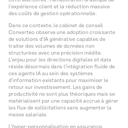
l’expérience client et la réduction massive
des coûts de gestion opérationnelle.
Dans ce contexte, le cabinet de conseil
Converteo observe une adoption croissante
de solutions d’IA générative capables de
traiter des volumes de données non
structurées avec une précision inédite.
L’enjeu pour les directions digitales et data
réside désormais dans l’intégration fluide de
ces agents IA au sein des systèmes
d’information existants pour maximiser le
retour sur investissement. Les gains de
productivité ne sont plus théoriques mais se
matérialisent par une capacité accrue à gérer
les flux de sollicitations sans augmenter la
masse salariale.
L’hyper-personnalisation en assurance,