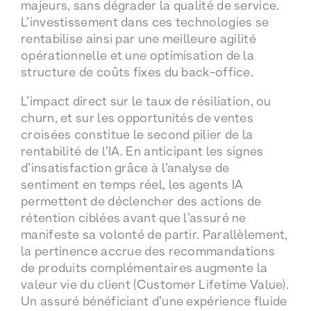
majeurs, sans dégrader la qualité de service.
L’investissement dans ces technologies se
rentabilise ainsi par une meilleure agilité
opérationnelle et une optimisation de la
structure de coûts fixes du back-office.
L’impact direct sur le taux de résiliation, ou
churn, et sur les opportunités de ventes
croisées constitue le second pilier de la
rentabilité de l’IA. En anticipant les signes
d’insatisfaction grâce à l’analyse de
sentiment en temps réel, les agents IA
permettent de déclencher des actions de
rétention ciblées avant que l’assuré ne
manifeste sa volonté de partir. Parallèlement,
la pertinence accrue des recommandations
de produits complémentaires augmente la
valeur vie du client (Customer Lifetime Value).
Un assuré bénéficiant d’une expérience fluide