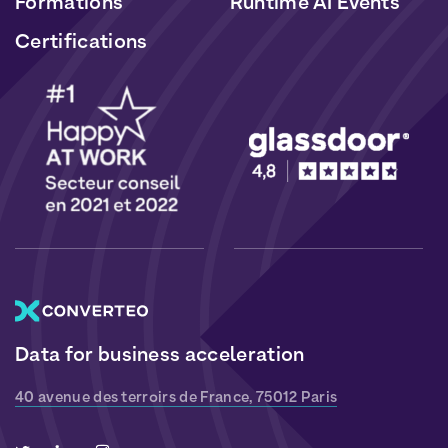
Formations
Runtime AI Events
Certifications
Data for business acceleration
40 avenue des terroirs de France, 75012 Paris