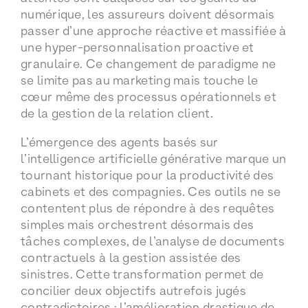
numérique, les assureurs doivent désormais
passer d’une approche réactive et massifiée à
une hyper-personnalisation proactive et
granulaire. Ce changement de paradigme ne
se limite pas au marketing mais touche le
cœur même des processus opérationnels et
de la gestion de la relation client.
L’émergence des agents basés sur
l’intelligence artificielle générative marque un
tournant historique pour la productivité des
cabinets et des compagnies. Ces outils ne se
contentent plus de répondre à des requêtes
simples mais orchestrent désormais des
tâches complexes, de l’analyse de documents
contractuels à la gestion assistée des
sinistres. Cette transformation permet de
concilier deux objectifs autrefois jugés
contradictoires : l’amélioration drastique de