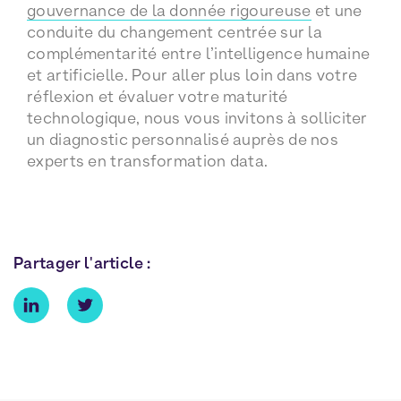
gouvernance de la donnée rigoureuse
et une
conduite du changement centrée sur la
complémentarité entre l’intelligence humaine
et artificielle. Pour aller plus loin dans votre
réflexion et évaluer votre maturité
technologique, nous vous invitons à solliciter
un diagnostic personnalisé auprès de nos
experts en transformation data.
Partager l'article :