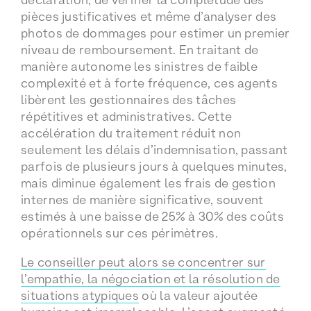
pièces justificatives et même d’analyser des
photos de dommages pour estimer un premier
niveau de remboursement. En traitant de
manière autonome les sinistres de faible
complexité et à forte fréquence, ces agents
libèrent les gestionnaires des tâches
répétitives et administratives. Cette
accélération du traitement réduit non
seulement les délais d’indemnisation, passant
parfois de plusieurs jours à quelques minutes,
mais diminue également les frais de gestion
internes de manière significative, souvent
estimés à une baisse de 25% à 30% des coûts
opérationnels sur ces périmètres.
Le conseiller peut alors se concentrer sur
l’empathie, la négociation et la résolution de
situations atypiques
où la valeur ajoutée