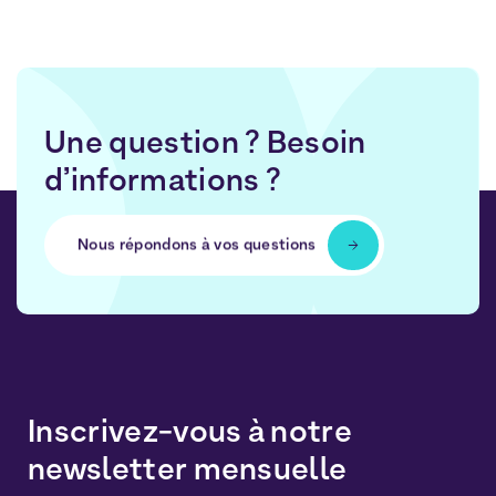
Une question ? Besoin
d’informations ?
Nous répondons à vos questions
Inscrivez-vous à notre
newsletter mensuelle