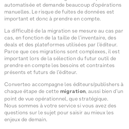
automatisée et demande beaucoup d’opérations
manuelles. Le risque de fuites de données est
important et donc à prendre en compte.
La difficulté de la migration se mesure au cas par
cas, en fonction de la taille de l’inventaire, des
deals et des plateformes utilisées par l’éditeur.
Parce que ces migrations sont complexes, il est
important lors de la sélection du futur outil de
prendre en compte les besoins et contraintes
présents et futurs de l’éditeur.
Converteo accompagne les éditeurs/publishers à
chaque étape de cette
migration
, aussi bien d’un
point de vue opérationnel, que stratégique.
Nous sommes à votre service si vous avez des
questions sur le sujet pour saisir au mieux les
enjeux de demain.