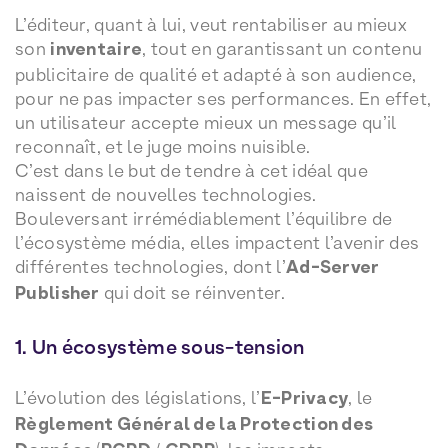
L’éditeur, quant à lui, veut rentabiliser au mieux
son
inventaire
, tout en garantissant un contenu
publicitaire de qualité et adapté à son audience,
pour ne pas impacter ses performances. En effet,
un utilisateur accepte mieux un message qu’il
reconnaît, et le juge moins nuisible.
C’est dans le but de tendre à cet idéal que
naissent de nouvelles technologies.
Bouleversant irrémédiablement l’équilibre de
l’écosystème média, elles impactent l’avenir des
différentes technologies, dont l’
Ad-Server
Publisher
qui doit se réinventer.
1. Un écosystème sous-tension
L’évolution des législations, l’
E-Privacy
, le
Règlement Général de la Protection des