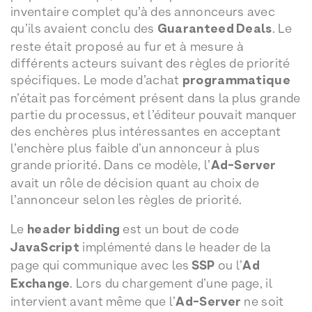
inventaire complet qu’à des annonceurs avec
qu’ils avaient conclu des
Guaranteed Deals
. Le
reste était proposé au fur et à mesure à
différents acteurs suivant des règles de priorité
spécifiques. Le mode d’achat
programmatique
n’était pas forcément présent dans la plus grande
partie du processus, et l’éditeur pouvait manquer
des enchères plus intéressantes en acceptant
l’enchère plus faible d’un annonceur à plus
grande priorité. Dans ce modèle, l’
Ad-Server
avait un rôle de décision quant au choix de
l’annonceur selon les règles de priorité.
Le
header bidding
est un bout de code
JavaScript
implémenté dans le header de la
page qui communique avec les
SSP
ou l’
Ad
Exchange
. Lors du chargement d’une page, il
intervient avant même que l’
Ad-Server
ne soit