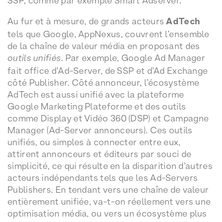
SSP, comme par exemple Smart Adserver.
Au fur et à mesure, de grands acteurs
AdTech
tels que Google, AppNexus, couvrent l’ensemble
de la chaîne de valeur média en proposant des
outils unifiés
. Par exemple, Google Ad Manager
fait office d’Ad-Server, de SSP et d’Ad Exchange
côté Publisher. Côté annonceur, l’écosystème
AdTech est aussi unifié avec la plateforme
Google Marketing Plateforme et des outils
comme Display et Vidéo 360 (DSP) et Campagne
Manager (Ad-Server annonceurs). Ces outils
unifiés, ou simples à connecter entre eux,
attirent annonceurs et éditeurs par souci de
simplicité, ce qui résulte en la disparition d’autres
acteurs indépendants tels que les Ad-Servers
Publishers. En tendant vers une chaîne de valeur
entièrement unifiée, va-t-on réellement vers une
optimisation média, ou vers un écosystème plus