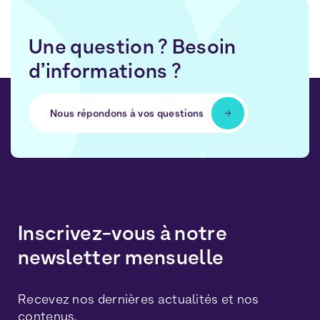
Une question ? Besoin
d’informations ?
Nous répondons à vos questions
Inscrivez-vous à notre
newsletter mensuelle
Recevez nos dernières actualités et nos
contenus.