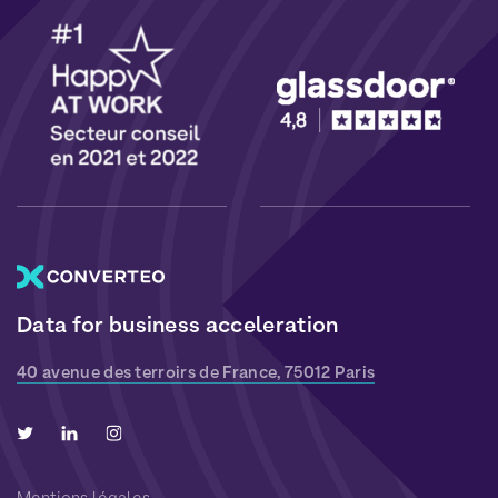
Data for business acceleration
40 avenue des terroirs de France, 75012 Paris
Mentions légales