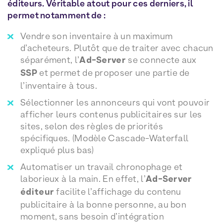
éditeurs. Véritable atout pour ces derniers, il
permet notamment de :
Vendre son inventaire à un maximum
d’acheteurs. Plutôt que de traiter avec chacun
séparément, l’
Ad-Server
se connecte aux
SSP
et permet de proposer une partie de
l’inventaire à tous.
Sélectionner les annonceurs qui vont pouvoir
afficher leurs contenus publicitaires sur les
sites, selon des règles de priorités
spécifiques. (Modèle Cascade-Waterfall
expliqué plus bas)
Automatiser un travail chronophage et
laborieux à la main. En effet, l’
Ad-Server
éditeur
facilite l’affichage du contenu
publicitaire à la bonne personne, au bon
moment, sans besoin d’intégration