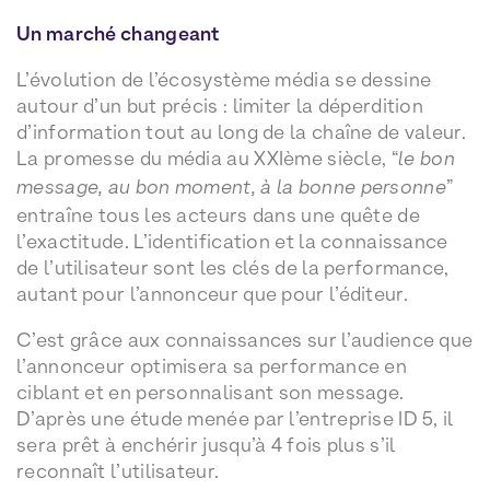
Un marché changeant
L’évolution de l’écosystème média se dessine
autour d’un but précis : limiter la déperdition
d’information tout au long de la chaîne de valeur.
La promesse du média au XXIème siècle, “
le bon
message, au bon moment, à la bonne personne
”
entraîne tous les acteurs dans une quête de
l’exactitude. L’identification et la connaissance
de l’utilisateur sont les clés de la performance,
autant pour l’annonceur que pour l’éditeur.
C’est grâce aux connaissances sur l’audience que
l’annonceur optimisera sa performance en
ciblant et en personnalisant son message.
D’après une étude menée par l’entreprise ID 5, il
sera prêt à enchérir jusqu’à 4 fois plus s’il
reconnaît l’utilisateur.