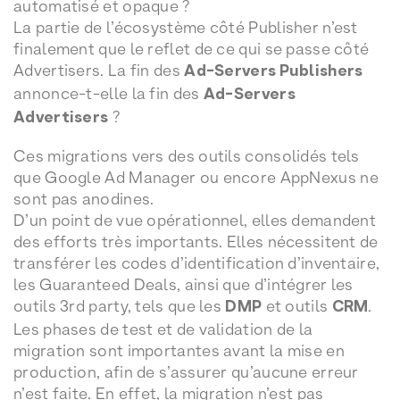
automatisé et opaque ?
La partie de l’écosystème côté Publisher n’est
finalement que le reflet de ce qui se passe côté
Advertisers. La fin des
Ad-Servers Publishers
annonce-t-elle la fin des
Ad-Servers
Advertisers
?
Ces migrations vers des outils consolidés tels
que Google Ad Manager ou encore AppNexus ne
sont pas anodines.
D’un point de vue opérationnel, elles demandent
des efforts très importants. Elles nécessitent de
transférer les codes d’identification d’inventaire,
les Guaranteed Deals, ainsi que d’intégrer les
outils 3rd party, tels que les
DMP
et outils
CRM
.
Les phases de test et de validation de la
migration sont importantes avant la mise en
production, afin de s’assurer qu’aucune erreur
n’est faite. En effet, la migration n’est pas