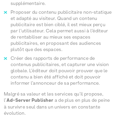
supplémentaire.
Proposer du contenu publicitaire non-statique
et adapté au visiteur. Quand un contenu
publicitaire est bien ciblé, il est mieux perçu
par l’utilisateur. Cela permet aussi à l’éditeur
de rentabiliser au mieux ses espaces
publicitaires, en proposant des audiences
plutôt que des espaces.
Créer des rapports de performance de
contenus publicitaires, et capturer une vision
globale. L’éditeur doit pouvoir prouver que le
contenu a bien été affiché et doit pouvoir
informer l’annonceur de sa performance.
Malgré sa valeur et les services qu’il propose,
l’
Ad-Server Publisher
a de plus en plus de peine
à survivre seul dans un univers en constante
évolution.