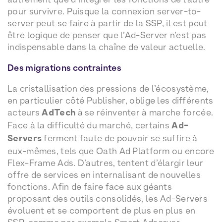
pour survivre. Puisque la connexion server-to-
server peut se faire à partir de la SSP, il est peut
être logique de penser que l’Ad-Server n’est pas
indispensable dans la chaîne de valeur actuelle.
Des migrations contraintes
La cristallisation des pressions de l’écosystème,
en particulier côté Publisher, oblige les différents
acteurs
AdTech
à se réinventer à marche forcée.
Face à la difficulté du marché, certains
Ad-
Servers
ferment faute de pouvoir se suffire à
eux-mêmes, tels que Oath Ad Platform ou encore
Flex-Frame Ads. D’autres, tentent d’élargir leur
offre de services en internalisant de nouvelles
fonctions. Afin de faire face aux géants
proposant des outils consolidés, les Ad-Servers
évoluent et se comportent de plus en plus en