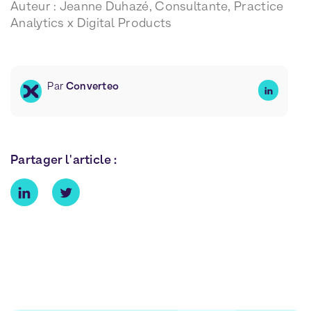
Auteur : Jeanne Duhazé, Consultante, Practice
Analytics x Digital Products
Par
Converteo
Partager l'article :