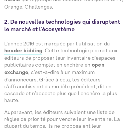
Orange, Challenges.
2. De nouvelles technologies qui disruptent
le marché et l’écosystème
L’année 2016 est marquée par l’utilisation du
header bidding
. Cette technologie permet aux
éditeurs de proposer leur inventaire d’espaces
publicitaires complet en enchère en
open
exchange
, c’est-à-dire à un maximum
d’annonceurs. Grâce à cela, les éditeurs
s’affranchissent du modèle précédent, dit en
cascade et n’accepte plus que l’enchère la plus
haute.
Auparavant, les éditeurs suivaient une liste de
règles de priorité pour vendre leur inventaire. La
plupart du temps, ils ne proposaient leur