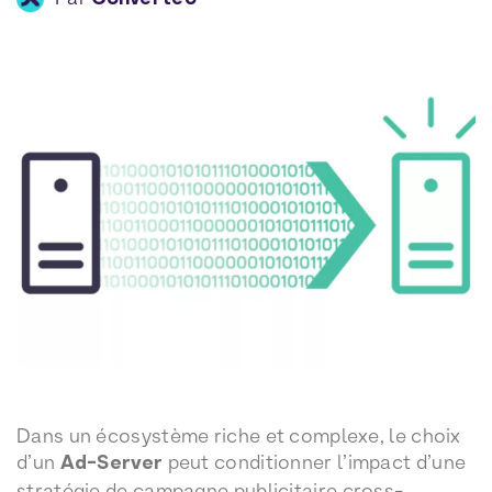
Dans un écosystème riche et complexe, le choix
d’un
Ad-Server
peut conditionner l’impact d’une
stratégie de campagne publicitaire cross-