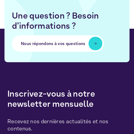
Une question ? Besoin
d’informations ?
Nous répondons à vos questions
Inscrivez-vous à notre
newsletter mensuelle
Recevez nos dernières actualités et nos
contenus.