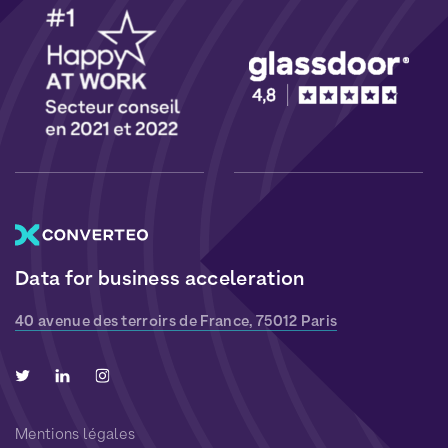
Data for business acceleration
40 avenue des terroirs de France, 75012 Paris
Mentions légales