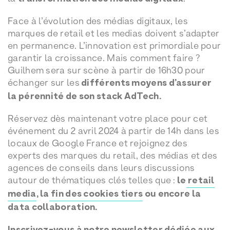
Face à l’évolution des médias digitaux, les
marques de retail et les medias doivent s’adapter
en permanence. L’innovation est primordiale pour
garantir la croissance. Mais comment faire ?
Guilhem sera sur scène à partir de 16h30 pour
échanger sur les
différents moyens d’assurer
la pérennité de son stack AdTech.
Réservez dès maintenant votre place pour cet
événement du 2 avril 2024 à partir de 14h dans les
locaux de Google France et rejoignez des
experts des marques du retail, des médias et des
agences de conseils dans leurs discussions
autour de thématiques clés telles que :
le
retail
media
, la
fin des cookies tiers
ou encore la
data collaboration.