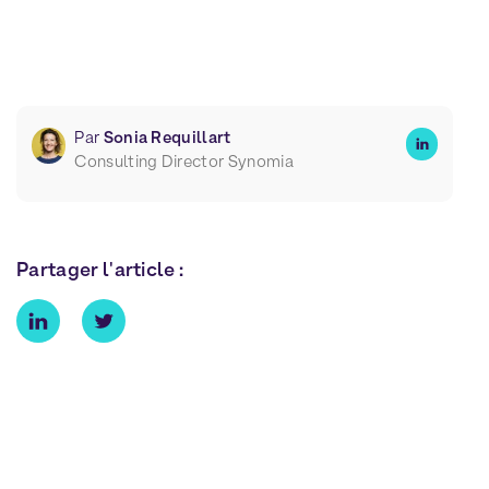
Par
Sonia Requillart
Consulting Director Synomia
Partager l'article :