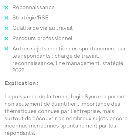
Reconnaissance
Stratégie/RSE
Qualité de vie au travail
Parcours professionnel
Autres sujets mentionnés spontanément par
les répondants : charge de travail,
reconnaissance, line management, statégie
2022
Explication :
La puissance de la technologie Synomia permet
non seulement de quantifier l’importance des
thématiques connues par l’entreprise, mais
surtout de découvrir de nombreux sujets encore
inconnus mentionnés spontanément par les
répondants.