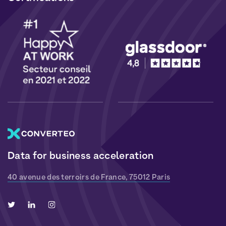
Data for business acceleration
40 avenue des terroirs de France, 75012 Paris