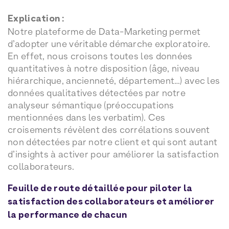
Explication :
Notre plateforme de Data-Marketing permet
d’adopter une véritable démarche exploratoire.
En effet, nous croisons toutes les données
quantitatives à notre disposition (âge, niveau
hiérarchique, ancienneté, département…) avec les
données qualitatives détectées par notre
analyseur sémantique (préoccupations
mentionnées dans les verbatim). Ces
croisements révèlent des corrélations souvent
non détectées par notre client et qui sont autant
d’insights à activer pour améliorer la satisfaction
collaborateurs.
Feuille de route détaillée pour piloter la
satisfaction des collaborateurs et améliorer
la performance de chacun