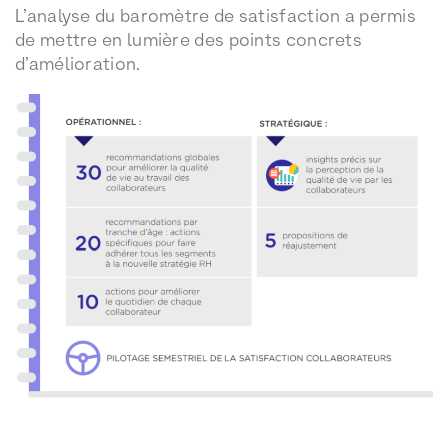
L’analyse du baromètre de satisfaction a permis
de mettre en lumière des points concrets
d’amélioration.