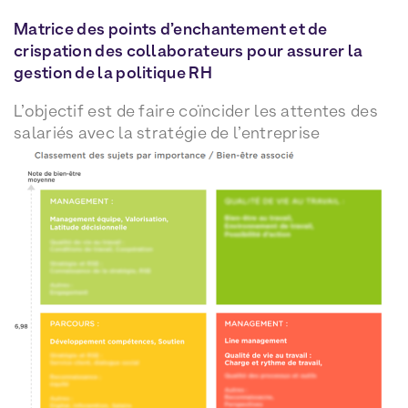
Matrice des points d’enchantement et de
crispation des collaborateurs pour assurer la
gestion de la politique RH
L’objectif est de faire coïncider les attentes des
salariés avec la stratégie de l’entreprise