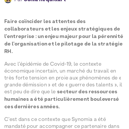
Faire coïncider les attentes des
collaborateurs et les enjeux stratégiques de
l’entreprise : un enjeu majeur pour la pérennité
de l’organisation et le pilotage de la stratégie
RH.
Avec l’épidémie de Covid-19, le contexte
économique incertain, un marché du travail en
très forte tension en proie aux phénomènes de «
grande démission » et de « guerre des talents », il
est peu de dire que le
secteur des ressources
humaines a été particulièrement bouleversé
ces dernières années.
C’est dans ce contexte que Synomia a été
mandaté pour accompagner ce partenaire dans