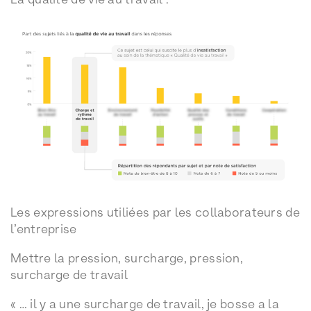
Les expressions utiliées par les collaborateurs de
l’entreprise
Mettre la pression, surcharge, pression,
surcharge de travail
« … il y a une surcharge de travail, je bosse a la