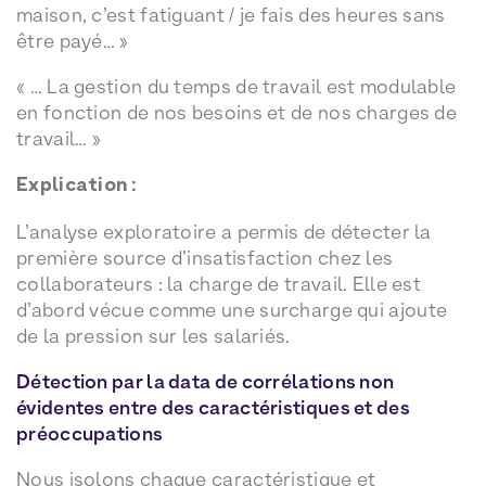
maison, c’est fatiguant / je fais des heures sans
être payé… »
« … La gestion du temps de travail est modulable
en fonction de nos besoins et de nos charges de
travail… »
Explication :
L’analyse exploratoire a permis de détecter la
première source d’insatisfaction chez les
collaborateurs : la charge de travail. Elle est
d’abord vécue comme une surcharge qui ajoute
de la pression sur les salariés.
Détection par la data de corrélations non
évidentes entre des caractéristiques et des
préoccupations
Nous isolons chaque caractéristique et