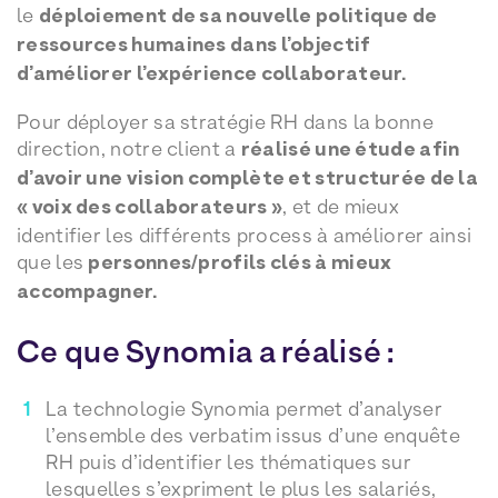
le
déploiement de sa nouvelle politique de
ressources humaines dans l’objectif
d’améliorer l’expérience collaborateur.
Pour déployer sa stratégie RH dans la bonne
direction, notre client a
réalisé une étude afin
d’avoir une vision complète et structurée de la
« voix des collaborateurs »
, et de mieux
identifier les différents process à améliorer ainsi
que les
personnes/profils clés à mieux
accompagner.
Ce que Synomia a réalisé :
La technologie Synomia permet d’analyser
l’ensemble des verbatim issus d’une enquête
RH puis d’identifier les thématiques sur
lesquelles s’expriment le plus les salariés,