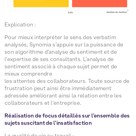
Explication :
Pour mieux interpréter le sens des verbatim
analysés, Synomia s’appuie sur la puissance de
son algorithme d’analyse du sentiment et de
l’expertise de ses consultants. L’analyse de
sentiment associé à chaque sujet permet de
mieux comprendre
les attentes des collaborateurs. Toute source de
frustration peut ainsi être immédiatement
adressée améliorant ainsi la relation entre les
collaborateurs et l’entreprise.
Réalisation de focus détaillés sur l’ensemble des
sujets suscitant de l’insatisfaction
La qualité de vie au travail :