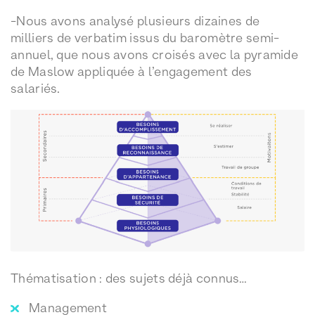
-Nous avons analysé plusieurs dizaines de
milliers de verbatim issus du baromètre semi-
annuel, que nous avons croisés avec la pyramide
de Maslow appliquée à l’engagement des
salariés.
Thématisation : des sujets déjà connus…
Management