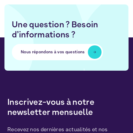
Une question ? Besoin
d’informations ?
Nous répondons à vos questions
Inscrivez-vous à notre
newsletter mensuelle
Recevez nos dernières actualités et nos