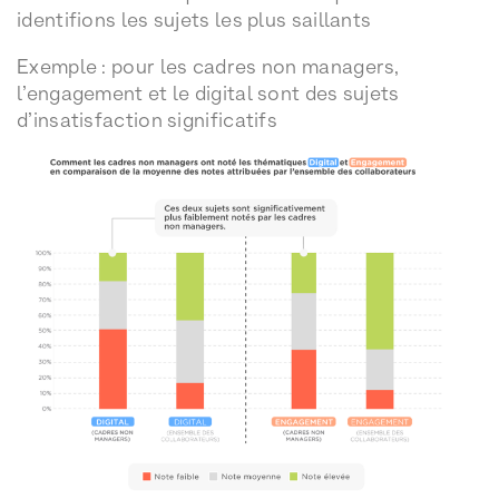
identifions les sujets les plus saillants
Exemple : pour les cadres non managers,
l’engagement et le digital sont des sujets
d’insatisfaction significatifs