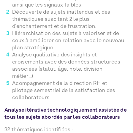
ainsi que les signaux faibles.
Découverte de sujets inattendus et des
thématiques suscitant 2 le plus
d’enchantement et de frustration.
Hiérarchisation des sujets à valoriser et de
ceux à améliorer en relation avec le nouveau
plan stratégique.
Analyse qualitative des insights et
croisements avec des données structurées
associées (statut, âge, note, division,
métier…)
Acompagnement de la direction RH et
pilotage semestriel de la satisfaction des
collaborateurs
Analyse itérative technologiquement assistée de
tous les sujets abordés par les collaborateurs
32 thématiques identifiées :