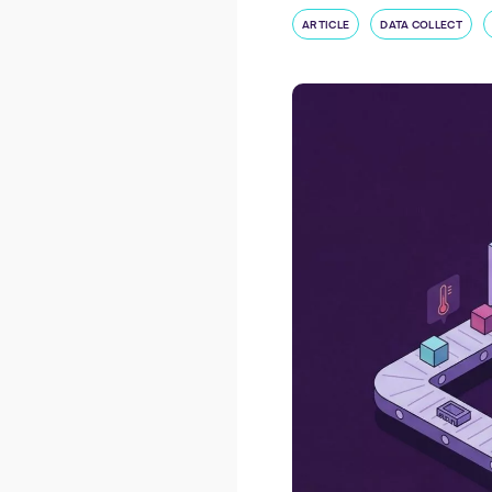
ARTICLE
DATA COLLECT