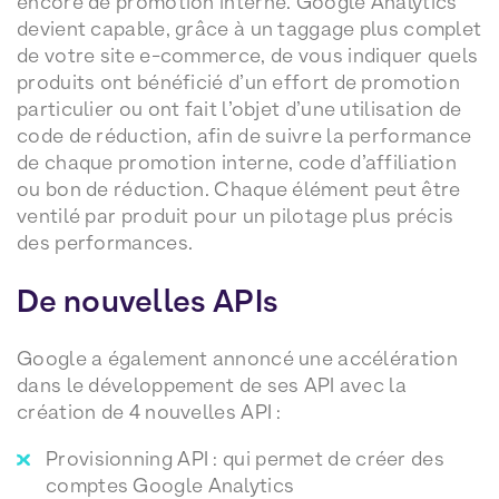
encore de promotion interne. Google Analytics
devient capable, grâce à un taggage plus complet
de votre site e-commerce, de vous indiquer quels
produits ont bénéficié d’un effort de promotion
particulier ou ont fait l’objet d’une utilisation de
code de réduction, afin de suivre la performance
de chaque promotion interne, code d’affiliation
ou bon de réduction. Chaque élément peut être
ventilé par produit pour un pilotage plus précis
des performances.
De nouvelles APIs
Google a également annoncé une accélération
dans le développement de ses API avec la
création de 4 nouvelles API :
Provisionning API : qui permet de créer des
comptes Google Analytics