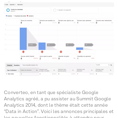
Converteo, en tant que spécialiste Google
Analytics agréé, a pu assister au Summit Google
Analytics 2014, dont le thème était cette année
“Data in Action”. Voici les annonces principales et
les nouvelles fonctionnalités à attendre pour