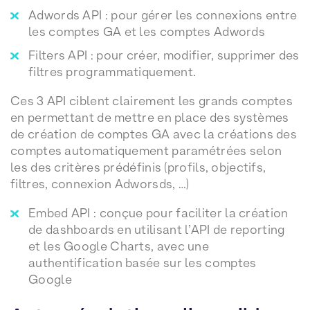
Adwords API : pour gérer les connexions entre
les comptes GA et les comptes Adwords
Filters API : pour créer, modifier, supprimer des
filtres programmatiquement.
Ces 3 API ciblent clairement les grands comptes
en permettant de mettre en place des systèmes
de création de comptes GA avec la créations des
comptes automatiquement paramétrées selon
les des critères prédéfinis (profils, objectifs,
filtres, connexion Adworsds, …)
Embed API : conçue pour faciliter la création
de dashboards en utilisant l’API de reporting
et les Google Charts, avec une
authentification basée sur les comptes
Google