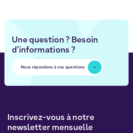
Une question ? Besoin
d’informations ?
Nous répondons à vos questions
Inscrivez-vous à notre
newsletter mensuelle