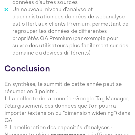
données d’autres sources
Un nouveau niveau d’analyse et
d’administration des données de webanalyse
est offert aux clients Premium, permettant de
regrouper les données de différentes
propriétés GA Premium (par exemple pour
suivre des utilisateurs plus facilement sur des
domaine ou devices différents)
Conclusion
En synthèse, le summit de cette année peut se
résumer en 3 points :
1. La collecte de la donnée : Google Tag Manager,
l’élargissement des données que l’on pourra
importer (extension du “dimension widening”) dans
GA
2. L’amélioration des capacités d’analyses :
Nouveau tracking
, réaffirmation de