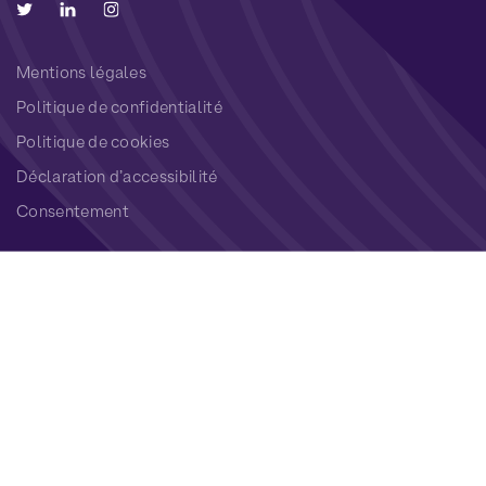
Mentions légales
Politique de confidentialité
Politique de cookies
Déclaration d’accessibilité
Consentement