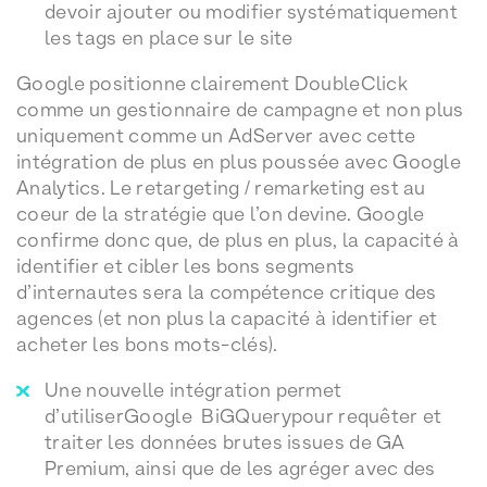
devoir ajouter ou modifier systématiquement
les tags en place sur le site
Google positionne clairement DoubleClick
comme un gestionnaire de campagne et non plus
uniquement comme un AdServer avec cette
intégration de plus en plus poussée avec Google
Analytics. Le retargeting / remarketing est au
coeur de la stratégie que l’on devine. Google
confirme donc que, de plus en plus, la capacité à
identifier et cibler les bons segments
d’internautes sera la compétence critique des
agences (et non plus la capacité à identifier et
acheter les bons mots-clés).
Une nouvelle intégration permet
d’utiliserGoogle BiGQuerypour requêter et
traiter les données brutes issues de GA
Premium, ainsi que de les agréger avec des