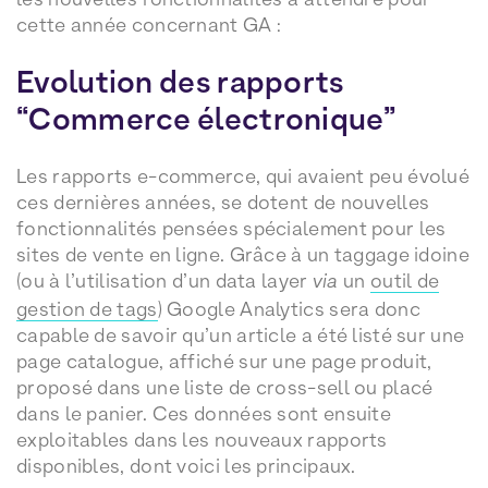
cette année concernant GA :
Evolution des rapports
“Commerce électronique”
Les rapports e-commerce, qui avaient peu évolué
ces dernières années, se dotent de nouvelles
fonctionnalités pensées spécialement pour les
sites de vente en ligne. Grâce à un taggage idoine
(ou à l’utilisation d’un data layer
via
un
outil de
gestion de tags
) Google Analytics sera donc
capable de savoir qu’un article a été listé sur une
page catalogue, affiché sur une page produit,
proposé dans une liste de cross-sell ou placé
dans le panier. Ces données sont ensuite
exploitables dans les nouveaux rapports
disponibles, dont voici les principaux.