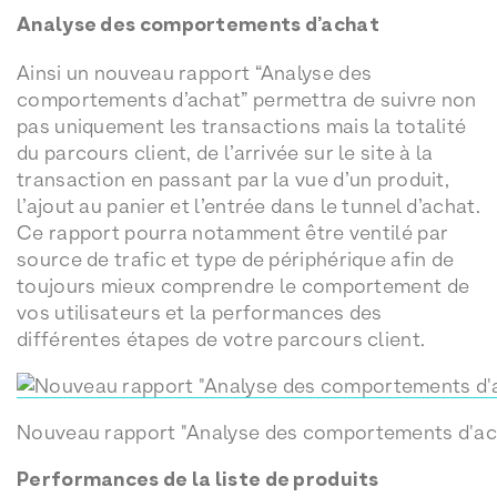
Analyse des comportements d’achat
Ainsi un nouveau rapport “Analyse des
comportements d’achat” permettra de suivre non
pas uniquement les transactions mais la totalité
du parcours client, de l’arrivée sur le site à la
transaction en passant par la vue d’un produit,
l’ajout au panier et l’entrée dans le tunnel d’achat.
Ce rapport pourra notamment être ventilé par
source de trafic et type de périphérique afin de
toujours mieux comprendre le comportement de
vos utilisateurs et la performances des
différentes étapes de votre parcours client.
Nouveau rapport "Analyse des comportements d'ac
Performances de la liste de produits