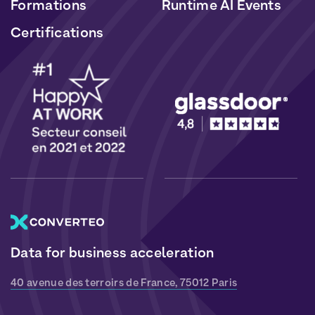
Formations
Runtime AI Events
Certifications
Data for business acceleration
40 avenue des terroirs de France, 75012 Paris