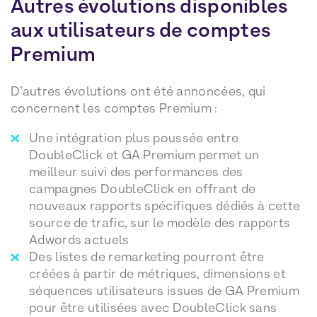
Autres évolutions disponibles
aux utilisateurs de comptes
Premium
D’autres évolutions ont été annoncées, qui
concernent les comptes Premium :
Une intégration plus poussée entre
DoubleClick et GA Premium permet un
meilleur suivi des performances des
campagnes DoubleClick en offrant de
nouveaux rapports spécifiques dédiés à cette
source de trafic, sur le modèle des rapports
Adwords actuels
Des listes de remarketing pourront être
créées à partir de métriques, dimensions et
séquences utilisateurs issues de GA Premium
pour être utilisées avec DoubleClick sans