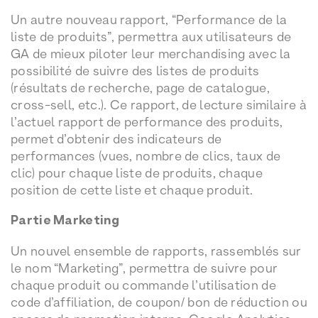
Un autre nouveau rapport, “Performance de la
liste de produits”, permettra aux utilisateurs de
GA de mieux piloter leur merchandising avec la
possibilité de suivre des listes de produits
(résultats de recherche, page de catalogue,
cross-sell, etc.). Ce rapport, de lecture similaire à
l’actuel rapport de performance des produits,
permet d’obtenir des indicateurs de
performances (vues, nombre de clics, taux de
clic) pour chaque liste de produits, chaque
position de cette liste et chaque produit.
Partie Marketing
Un nouvel ensemble de rapports, rassemblés sur
le nom “Marketing”, permettra de suivre pour
chaque produit ou commande l’utilisation de
code d’affiliation, de coupon/ bon de réduction ou