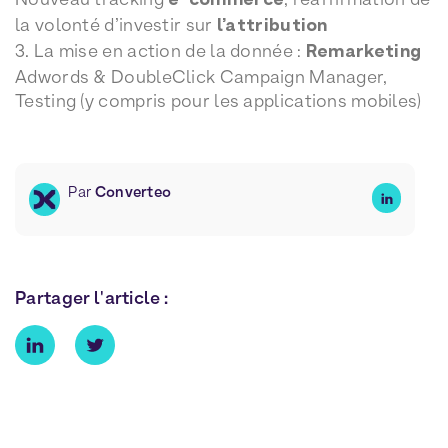
e-commerce
la volonté d’investir sur
l’attribution
3. La mise en action de la donnée :
Remarketing
Adwords & DoubleClick Campaign Manager,
Testing (y compris pour les applications mobiles)
Par
Converteo
Partager l'article :