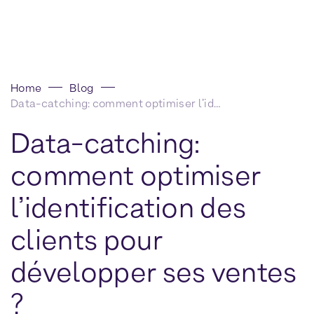
Home
Blog
Data-catching: comment optimiser l’identification des clients pour développer ses ventes ?
Data-catching:
comment optimiser
l’identification des
clients pour
développer ses ventes
?