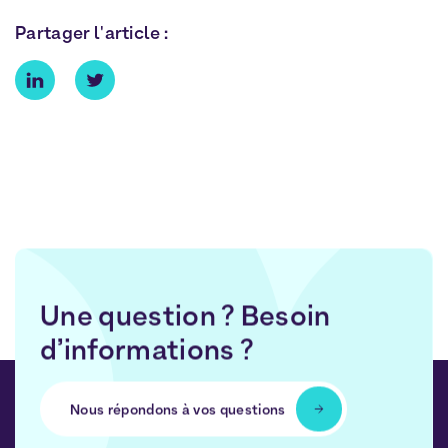
Partager l'article :
Une question ? Besoin
d’informations ?
Nous répondons à vos questions