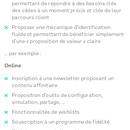
permettant de répondre à des besoins clés
des cibles à un moment précis et clés de leur
parcours client
Proposer une mécanique d’identification
fluide et permettant de bénéficier simplement
d’une « proposition de valeur » claire
… par exemple :
Online
Inscription à une newsletter proposant un
contenu affinitaire
Proposition d’outils de configuration,
simulation, partage, …
Fonctionnalités de wishlists
Souscription à un programme de fidélité