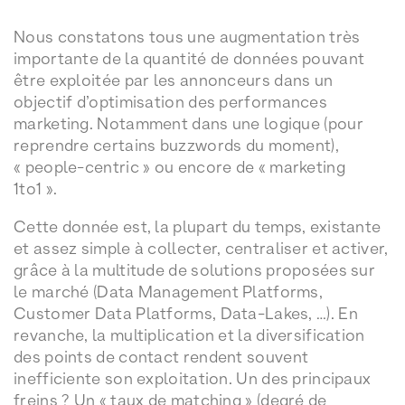
Nous constatons tous une augmentation très
importante de la quantité de données pouvant
être exploitée par les annonceurs dans un
objectif d’optimisation des performances
marketing. Notamment dans une logique (pour
reprendre certains buzzwords du moment),
« people-centric » ou encore de « marketing
1to1 ».
Cette donnée est, la plupart du temps, existante
et assez simple à collecter, centraliser et activer,
grâce à la multitude de solutions proposées sur
le marché (Data Management Platforms,
Customer Data Platforms, Data-Lakes, …). En
revanche, la multiplication et la diversification
des points de contact rendent souvent
inefficiente son exploitation. Un des principaux
freins ? Un « taux de matching » (degré de