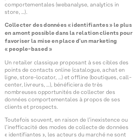
comportementales (webanalyse, analytics in
store, …).
Collecter des données « identifiantes » le plus
en amont possible dans la relation clients pour
favoriser la mise en place d’un marketing
« people-based »
Un retailer classique proposant à ses cibles des
points de contacts online (catalogue, achat en
ligne, store-locator, …) et offline (boutiques, call-
center, livreurs, …), bénéficiera de très
nombreuses opportunités de collecter des
données comportementales à propos de ses
clients et prospects.
Toutefois souvent, en raison de l’inexistence ou
l’inefficacité des modes de collecte de données
« identifiantes », les acteurs du marché ne sont