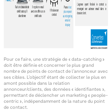
Pour ce faire, une stratégie de « data-catching »
doit être définie et concerner le plus grand
nombre de points de contact de l’annonceur avec
ses cibles. L’objectif étant de collecter le plus en
amont possible dans la relation
annonceur/clients, des données « identifiantes »,
permettant de déclencher un marketing « people-
centric », indépendamment de la nature du point
de contact.