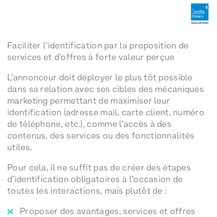
Faciliter l’identification par la proposition de
services et d’offres à forte valeur perçue
L’annonceur doit déployer le plus tôt possible
dans sa relation avec ses cibles des mécaniques
marketing permettant de maximiser leur
identification (adresse mail, carte client, numéro
de téléphone, etc.), comme l’accès à des
contenus, des services ou des fonctionnalités
utiles.
Pour cela, il ne suffit pas de créer des étapes
d’identification obligatoires à l’occasion de
toutes les interactions, mais plutôt de :
Proposer des avantages, services et offres