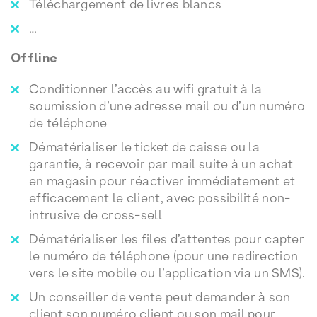
Téléchargement de livres blancs
…
Offline
Conditionner l’accès au wifi gratuit à la
soumission d’une adresse mail ou d’un numéro
de téléphone
Dématérialiser le ticket de caisse ou la
garantie, à recevoir par mail suite à un achat
en magasin pour réactiver immédiatement et
efficacement le client, avec possibilité non-
intrusive de cross-sell
Dématérialiser les files d’attentes pour capter
le numéro de téléphone (pour une redirection
vers le site mobile ou l’application via un SMS).
Un conseiller de vente peut demander à son
client son numéro client ou son mail pour