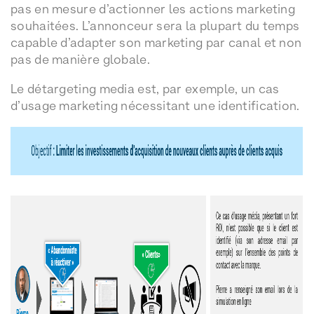
pas en mesure d’actionner les actions marketing
souhaitées. L’annonceur sera la plupart du temps
capable d’adapter son marketing par canal et non
pas de manière globale.
Le détargeting media est, par exemple, un cas
d’usage marketing nécessitant une identification.