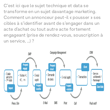
C’est ici que le sujet technique et data se
transforme en un sujet davantage marketing.
Comment un annonceur peut-il « pousser » ses
cibles à s’identifier avant de s’engager dans un
acte d’achat ou tout autre acte fortement
engageant (prise de rendez-vous, souscription à
un service, …) ?