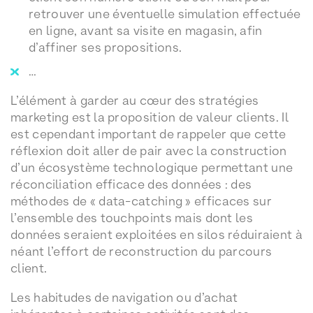
retrouver une éventuelle simulation effectuée
en ligne, avant sa visite en magasin, afin
d’affiner ses propositions.
…
L’élément à garder au cœur des stratégies
marketing est la proposition de valeur clients. Il
est cependant important de rappeler que cette
réflexion doit aller de pair avec la construction
d’un écosystème technologique permettant une
réconciliation efficace des données : des
méthodes de « data-catching » efficaces sur
l’ensemble des touchpoints mais dont les
données seraient exploitées en silos réduiraient à
néant l’effort de reconstruction du parcours
client.
Les habitudes de navigation ou d’achat