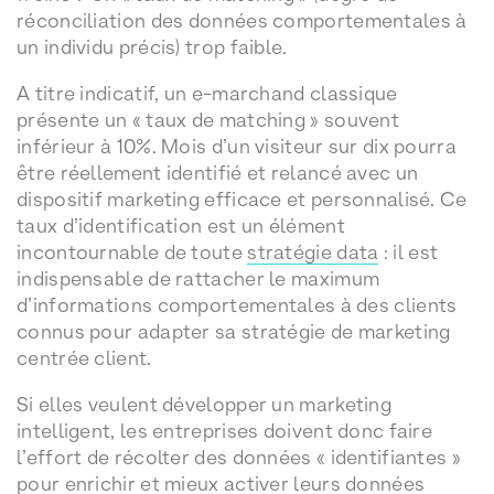
réconciliation des données comportementales à
un individu précis) trop faible.
A titre indicatif, un e-marchand classique
présente un « taux de matching » souvent
inférieur à 10%. Mois d’un visiteur sur dix pourra
être réellement identifié et relancé avec un
dispositif marketing efficace et personnalisé. Ce
taux d’identification est un élément
incontournable de toute
stratégie data
: il est
indispensable de rattacher le maximum
d’informations comportementales à des clients
connus pour adapter sa stratégie de marketing
centrée client.
Si elles veulent développer un marketing
intelligent, les entreprises doivent donc faire
l’effort de récolter des données « identifiantes »
pour enrichir et mieux activer leurs données