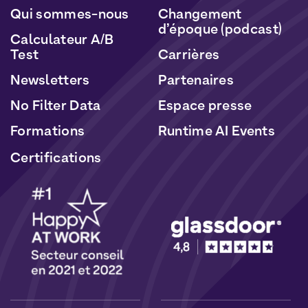
Qui sommes-nous
Changement
d’époque (podcast)
Calculateur A/B
Test
Carrières
Newsletters
Partenaires
No Filter Data
Espace presse
Formations
Runtime AI Events
Certifications