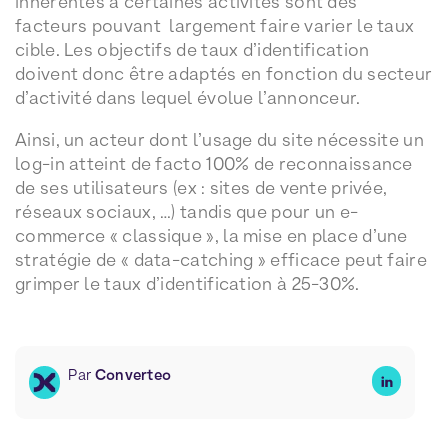
inhérentes à certaines activités sont des
facteurs pouvant largement faire varier le taux
cible. Les objectifs de taux d’identification
doivent donc être adaptés en fonction du secteur
d’activité dans lequel évolue l’annonceur.
Ainsi, un acteur dont l’usage du site nécessite un
log-in atteint de facto 100% de reconnaissance
de ses utilisateurs (ex : sites de vente privée,
réseaux sociaux, …) tandis que pour un e-
commerce « classique », la mise en place d’une
stratégie de « data-catching » efficace peut faire
grimper le taux d’identification à 25-30%.
Par
Converteo