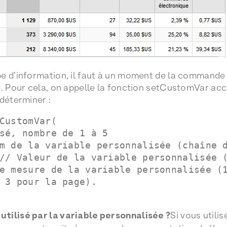
e d’information, il faut à un moment de la commande q
ie. Pour cela, on appelle la fonction setCustomVar 
 déterminer :
CustomVar(
sé, nombre de 1 à 5
m de la variable personnalisée (chaîne 
// Valeur de la variable personnalisée 
e mesure de la variable personnalisée (
 3 pour la page).
 utilisé par la variable personnalisée ?
Si vous utili