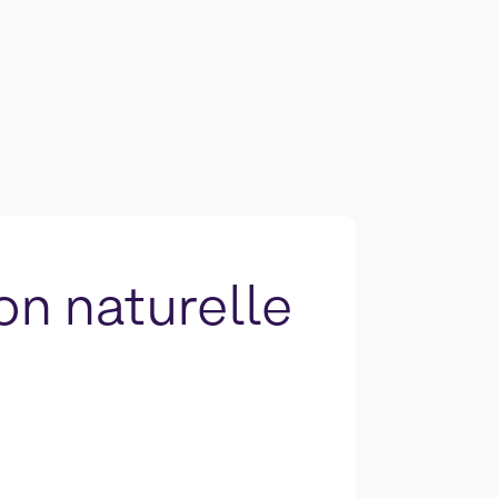
on naturelle