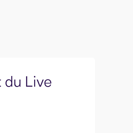
 du Live