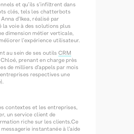
nels et qu’ils s’infiltrent dans
ts clés, tels les chatterbots
Anna d’Ikea, réalisé par
 la voie à des solutions plus
e dimension métier verticale,
éliorer l’expérience utilisateur.
nt au sein de ses outils
CRM
: Chloé, prenant en charge près
s de milliers d’appels par mois
 entreprises respectives une
).
es contextes et les entreprises,
r, un service client de
rmation riche sur les clients.Ce
r messagerie instantanée à l’aide