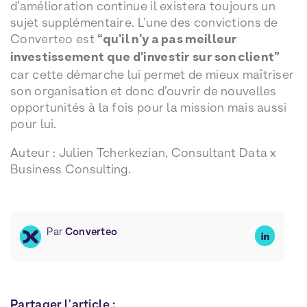
d’amélioration continue il existera toujours un
sujet supplémentaire. L’une des convictions de
Converteo est
“qu’il n’y a pas meilleur
investissement que d’investir sur son client”
car cette démarche lui permet de mieux maîtriser
son organisation et donc d’ouvrir de nouvelles
opportunités à la fois pour la mission mais aussi
pour lui.
Auteur : Julien Tcherkezian, Consultant Data x
Business Consulting.
Par
Converteo
Partager l'article :