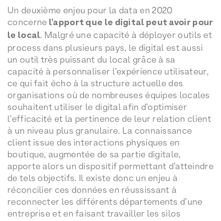
Un deuxième enjeu pour la data en 2020
concerne
l’apport que le digital peut avoir pour
le local
. Malgré une capacité à déployer outils et
process dans plusieurs pays, le digital est aussi
un outil très puissant du local grâce à sa
capacité à personnaliser l’expérience utilisateur,
ce qui fait écho à la structure actuelle des
organisations où de nombreuses équipes locales
souhaitent utiliser le digital afin d’optimiser
l’efficacité et la pertinence de leur relation client
à un niveau plus granulaire. La connaissance
client issue des interactions physiques en
boutique, augmentée de sa partie digitale,
apporte alors un dispositif permettant d’atteindre
de tels objectifs. Il existe donc un enjeu à
réconcilier ces données en réussissant à
reconnecter les différents départements d’une
entreprise et en faisant travailler les silos