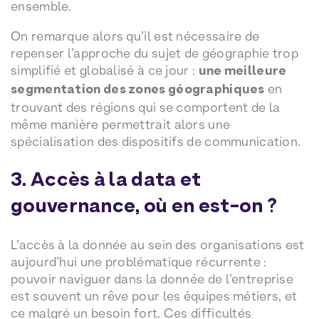
ensemble.
On remarque alors qu’il est nécessaire de
repenser l’approche du sujet de géographie trop
simplifié et globalisé à ce jour :
une meilleure
segmentation des zones géographiques
en
trouvant des régions qui se comportent de la
même manière permettrait alors une
spécialisation des dispositifs de communication.
3. Accès à la data et
gouvernance, où en est-on ?
L’accès à la donnée au sein des organisations est
aujourd’hui une problématique récurrente :
pouvoir naviguer dans la donnée de l’entreprise
est souvent un rêve pour les équipes métiers, et
ce malgré un besoin fort. Ces difficultés