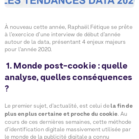
À nouveau cette année, Raphaël Fétique se prête
à l’exercice d’une interview de début d’année
autour de la data, présentant 4 enjeux majeurs
pour l’année 2020.
1. Monde post-cookie : quelle
analyse, quelles conséquences
?
Le premier sujet, d’actualité, est celui de
la fin de
plus en plus certaine et proche du cookie
. Au
cours de ces dernières semaines, cette méthode
d’identification digitale massivement utilisée par
le monde de la publicité digitale a connu