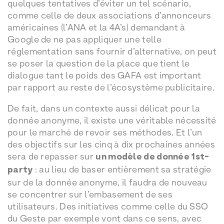
quelques tentatives d’éviter un tel scénario,
comme celle de deux associations d’annonceurs
américaines (l’ANA et la 4A’s) demandant à
Google de ne pas appliquer une telle
réglementation sans fournir d’alternative, on peut
se poser la question de la place que tient le
dialogue tant le poids des GAFA est important
par rapport au reste de l’écosystème publicitaire.
De fait, dans un contexte aussi délicat pour la
donnée anonyme, il existe une véritable nécessité
pour le marché de revoir ses méthodes. Et l’un
des objectifs sur les cinq à dix prochaines années
sera de repasser sur
un modèle de donnée 1st-
party
: au lieu de baser entièrement sa stratégie
sur de la donnée anonyme, il faudra de nouveau
se concentrer sur l’embasement de ses
utilisateurs. Des initiatives comme celle du SSO
du Geste par exemple vont dans ce sens, avec