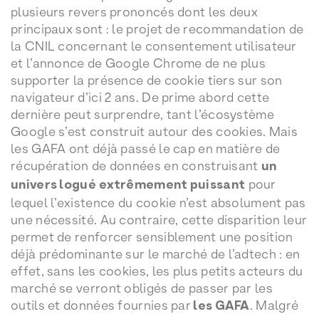
plusieurs revers prononcés dont les deux
principaux sont : le projet de recommandation de
la CNIL concernant le consentement utilisateur
et l’annonce de Google Chrome de ne plus
supporter la présence de cookie tiers sur son
navigateur d’ici 2 ans. De prime abord cette
dernière peut surprendre, tant l’écosystème
Google s’est construit autour des cookies. Mais
les GAFA ont déjà passé le cap en matière de
récupération de données en construisant
un
univers logué
extrêmement puissant
pour
lequel l’existence du cookie n’est absolument pas
une nécessité. Au contraire, cette disparition leur
permet de renforcer sensiblement une position
déjà prédominante sur le marché de l’adtech : en
effet, sans les cookies, les plus petits acteurs du
marché se verront obligés de passer par les
outils et données fournies par
les GAFA
. Malgré