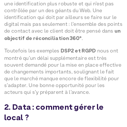
une identification plus robuste et qui n’est pas
contrôlée par un des géants du Web. Une
identification qui doit par ailleurs se faire sur le
digital mais pas seulement : l’ensemble des points
de contact avec le client doit être pensé dans
un
objectif de réconciliation 360°
.
Toutefois les exemples
DSP2 et RGPD
nous ont
montré qu’un délai supplémentaire est très
souvent demandé pour la mise en place effective
de changements importants, soulignant le fait
que le marché manque encore de flexibilité pour
s’adapter. Une bonne opportunité pour les
acteurs qui s’y préparent à l’avance.
2. Data : comment gérer le
local ?