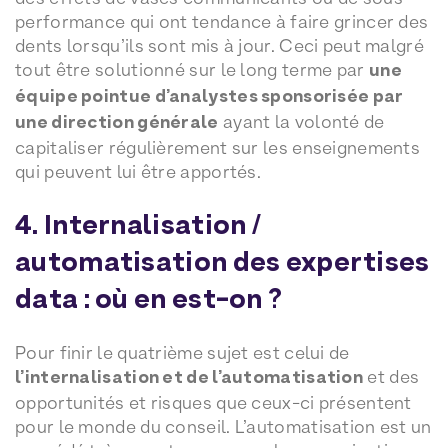
performance qui ont tendance à faire grincer des
dents lorsqu’ils sont mis à jour. Ceci peut malgré
tout être solutionné sur le long terme par
une
équipe pointue d’analystes sponsorisée par
une direction générale
ayant la volonté de
capitaliser régulièrement sur les enseignements
qui peuvent lui être apportés.
4. Internalisation /
automatisation des expertises
data : où en est-on ?
Pour finir le quatrième sujet est celui de
l’internalisation et de l’automatisation
et des
opportunités et risques que ceux-ci présentent
pour le monde du conseil. L’automatisation est un