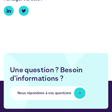
Une question ? Besoin
d’informations ?
Nous répondons à vos questions