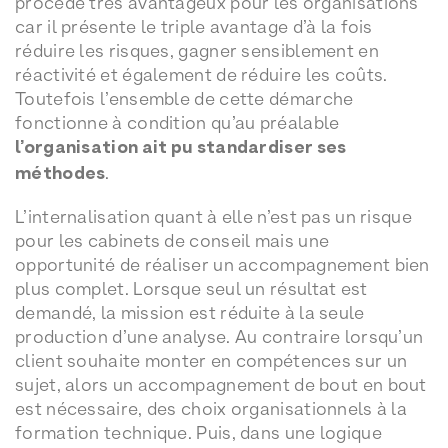
procédé très avantageux pour les organisations
car il présente le triple avantage d’à la fois
réduire les risques, gagner sensiblement en
réactivité et également de réduire les coûts.
Toutefois l’ensemble de cette démarche
fonctionne à condition qu’au préalable
l’organisation ait pu standardiser ses
méthodes
.
L’internalisation quant à elle n’est pas un risque
pour les cabinets de conseil mais une
opportunité de réaliser un accompagnement bien
plus complet. Lorsque seul un résultat est
demandé, la mission est réduite à la seule
production d’une analyse. Au contraire lorsqu’un
client souhaite monter en compétences sur un
sujet, alors un accompagnement de bout en bout
est nécessaire, des choix organisationnels à la
formation technique. Puis, dans une logique