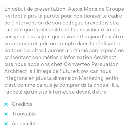
En début de présentation, Alexis Mons de Groupe
Reflect a pris la parole pour positionner le cadre
de l’intervention de son collègue bruxellois et a
rappelé que l’utilisabilité et l’accessibilité sont à
ses yeux des sujets qui devraient aujourd’hui être
des standards pris en compte dans la réalisation
de tous les sites.Laurent a entamé son exposé en
présentant son métier d’Information Architect,
que nous appelons chez Converteo Persuasion
Architect, à l’image de Future Now, car nous
intègrons en plus la dimension Marketing (enfin
c’est comme ça que je comprends la chose). Il a
rappelé qu’un site Internet se devait d’être :
Crédible
Trouvable
Accessible