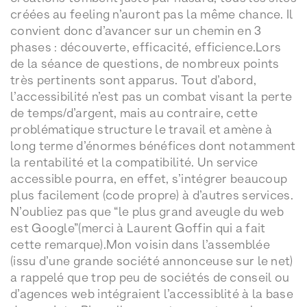
créées au feeling n’auront pas la même chance. Il
convient donc d’avancer sur un chemin en 3
phases : découverte, efficacité, efficience.Lors
de la séance de questions, de nombreux points
très pertinents sont apparus. Tout d’abord,
l’accessibilité n’est pas un combat visant la perte
de temps/d’argent, mais au contraire, cette
problématique structure le travail et amène à
long terme d’énormes bénéfices dont notamment
la rentabilité et la compatibilité. Un service
accessible pourra, en effet, s’intégrer beaucoup
plus facilement (code propre) à d’autres services.
N’oubliez pas que “le plus grand aveugle du web
est Google”(merci à Laurent Goffin qui a fait
cette remarque).Mon voisin dans l’assemblée
(issu d’une grande société annonceuse sur le net)
a rappelé que trop peu de sociétés de conseil ou
d’agences web intégraient l’accessiblité à la base