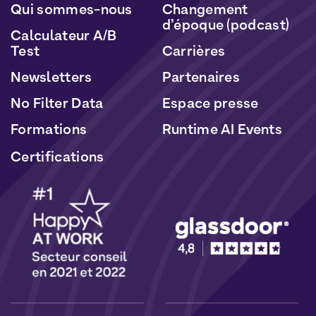
Qui sommes-nous
Changement
d’époque (podcast)
Calculateur A/B
Test
Carrières
Newsletters
Partenaires
No Filter Data
Espace presse
Formations
Runtime AI Events
Certifications