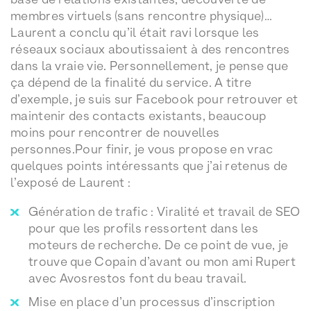
membres virtuels (sans rencontre physique)…
Laurent a conclu qu’il était ravi lorsque les
réseaux sociaux aboutissaient à des rencontres
dans la vraie vie. Personnellement, je pense que
ça dépend de la finalité du service. A titre
d’exemple, je suis sur Facebook pour retrouver et
maintenir des contacts existants, beaucoup
moins pour rencontrer de nouvelles
personnes.Pour finir, je vous propose en vrac
quelques points intéressants que j’ai retenus de
l’exposé de Laurent :
Génération de trafic : Viralité et travail de SEO
pour que les profils ressortent dans les
moteurs de recherche. De ce point de vue, je
trouve que Copain d’avant ou mon ami Rupert
avec Avosrestos font du beau travail.
Mise en place d’un processus d’inscription