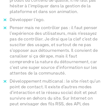
produit du contenu de qualité, il ne faut pas
hésiter à l’impliquer dans la gestion de la
plateforme et dans son animation.
Développer l’ego.
Penser mais ne contrôler pas : il faut penser
l’expérience des utilisateurs, mais n’essayez
pas de contrôler. Je dirai que la clef c’est de
susciter des usages, et surtout de ne pas
s’opposer aux détournements. Il convient de
canaliser si ça dérape, mais il faut
comprendre la nature du détournement, car
c’est une super source d’information sur les
attentes de la communauté.
Développement multicanal : le site n’est qu’un
point de contact. Il existe d’autres modes
d’interaction et le réseau social doit et peut
survivre en dehors du site. Sur Internet on
peut envisager des fils RSS, des API, des