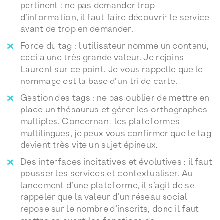
pertinent : ne pas demander trop
d’information, il faut faire découvrir le service
avant de trop en demander.
Force du tag : l’utilisateur nomme un contenu,
ceci a une très grande valeur. Je rejoins
Laurent sur ce point. Je vous rappelle que le
nommage est la base d’un tri de carte.
Gestion des tags : ne pas oublier de mettre en
place un thésaurus et gérer les orthographes
multiples. Concernant les plateformes
multilingues, je peux vous confirmer que le tag
devient très vite un sujet épineux.
Des interfaces incitatives et évolutives : il faut
pousser les services et contextualiser. Au
lancement d’une plateforme, il s’agit de se
rappeler que la valeur d’un réseau social
repose sur le nombre d’inscrits, donc il faut