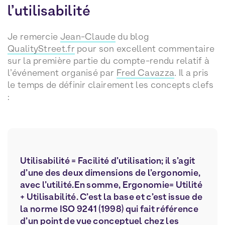
l’utilisabilité
Je remercie
Jean-Claude
du blog
QualityStreet.fr
pour son excellent commentaire
sur la première partie du compte-rendu relatif à
l’événement organisé par
Fred Cavazza
. Il a pris
le temps de définir clairement les concepts clefs
:
Utilisabilité = Facilité d’utilisation; il s’agit
d’une des deux dimensions de l’ergonomie,
avec l’utilité.En somme, Ergonomie= Utilité
+ Utilisabilité. C’est la base et c’est issue de
la norme ISO 9241 (1998) qui fait référence
d’un point de vue conceptuel chez les