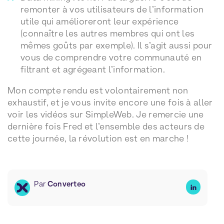
remonter à vos utilisateurs de l’information
utile qui amélioreront leur expérience
(connaître les autres membres qui ont les
mêmes goûts par exemple). Il s’agit aussi pour
vous de comprendre votre communauté en
filtrant et agrégeant l’information.
Mon compte rendu est volontairement non
exhaustif, et je vous invite encore une fois à aller
voir les vidéos sur SimpleWeb. Je remercie une
dernière fois Fred et l’ensemble des acteurs de
cette journée, la révolution est en marche !
Par
Converteo