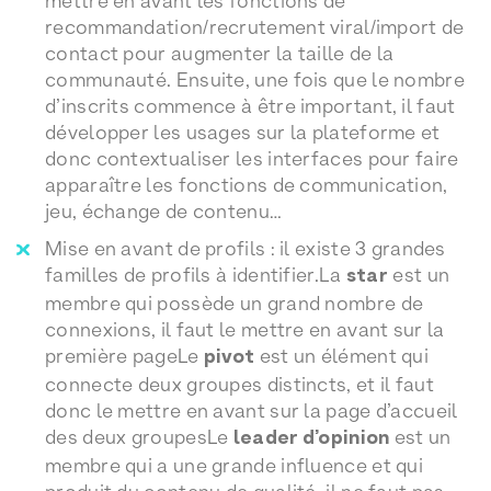
mettre en avant les fonctions de
recommandation/recrutement viral/import de
contact pour augmenter la taille de la
communauté. Ensuite, une fois que le nombre
d’inscrits commence à être important, il faut
développer les usages sur la plateforme et
donc contextualiser les interfaces pour faire
apparaître les fonctions de communication,
jeu, échange de contenu…
Mise en avant de profils : il existe 3 grandes
familles de profils à identifier.La
star
est un
membre qui possède un grand nombre de
connexions, il faut le mettre en avant sur la
première pageLe
pivot
est un élément qui
connecte deux groupes distincts, et il faut
donc le mettre en avant sur la page d’accueil
des deux groupesLe
leader d’opinion
est un
membre qui a une grande influence et qui