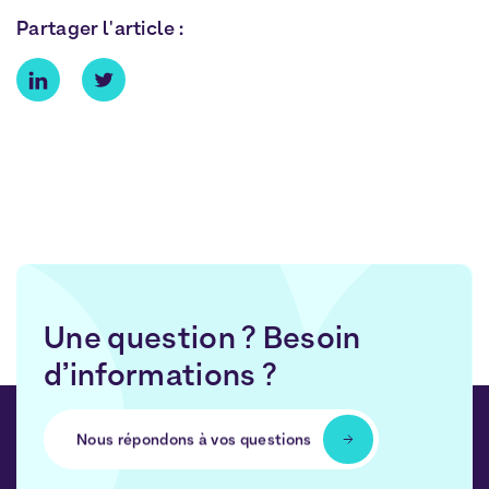
Partager l'article :
Une question ? Besoin
d’informations ?
Nous répondons à vos questions