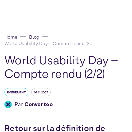
Home
Blog
World Usability Day – Compte rendu (2/2)
World Usability Day –
Compte rendu (2/2)
EVÉNEMENT
09.11.2007
Par
Converteo
Retour sur la définition de