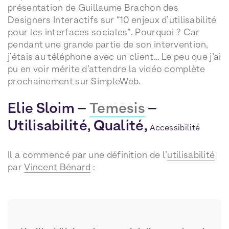
présentation de Guillaume Brachon des
Designers Interactifs sur “10 enjeux d’utilisabilité
pour les interfaces sociales”. Pourquoi ? Car
pendant une grande partie de son intervention,
j’étais au téléphone avec un client… Le peu que j’ai
pu en voir mérite d’attendre la vidéo complète
prochainement sur SimpleWeb.
Elie Sloim –
Temesis
–
Utilisabilité, Qualité,
Accessibilité
Il a commencé par une définition de l’
utilisabilité
par
Vincent Bénard
: