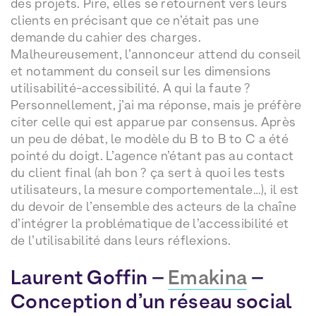
des projets. Pire, elles se retournent vers leurs
clients en précisant que ce n’était pas une
demande du cahier des charges.
Malheureusement, l’annonceur attend du conseil
et notamment du conseil sur les dimensions
utilisabilité-accessibilité. A qui la faute ?
Personnellement, j’ai ma réponse, mais je préfère
citer celle qui est apparue par consensus. Après
un peu de débat, le modèle du B to B to C a été
pointé du doigt. L’agence n’étant pas au contact
du client final (ah bon ? ça sert à quoi les tests
utilisateurs, la mesure comportementale…), il est
du devoir de l’ensemble des acteurs de la chaîne
d’intégrer la problématique de l’accessibilité et
de l’utilisabilité dans leurs réflexions.
Laurent Goffin –
Emakina
–
Conception d’un réseau social