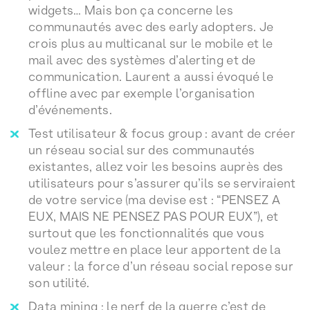
widgets… Mais bon ça concerne les
communautés avec des early adopters. Je
crois plus au multicanal sur le mobile et le
mail avec des systèmes d’alerting et de
communication. Laurent a aussi évoqué le
offline avec par exemple l’organisation
d’événements.
Test utilisateur & focus group : avant de créer
un réseau social sur des communautés
existantes, allez voir les besoins auprès des
utilisateurs pour s’assurer qu’ils se serviraient
de votre service (ma devise est : “PENSEZ A
EUX, MAIS NE PENSEZ PAS POUR EUX”), et
surtout que les fonctionnalités que vous
voulez mettre en place leur apportent de la
valeur : la force d’un réseau social repose sur
son utilité.
Data mining : le nerf de la guerre c’est de