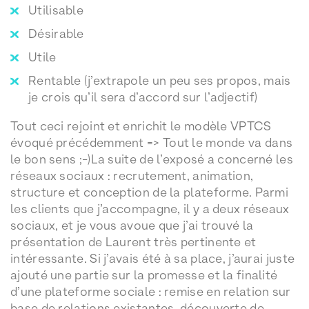
Utilisable
Désirable
Utile
Rentable (j’extrapole un peu ses propos, mais
je crois qu’il sera d’accord sur l’adjectif)
Tout ceci rejoint et enrichit le modèle VPTCS
évoqué précédemment => Tout le monde va dans
le bon sens ;-)La suite de l’exposé a concerné les
réseaux sociaux : recrutement, animation,
structure et conception de la plateforme. Parmi
les clients que j’accompagne, il y a deux réseaux
sociaux, et je vous avoue que j’ai trouvé la
présentation de Laurent très pertinente et
intéressante. Si j’avais été à sa place, j’aurai juste
ajouté une partie sur la promesse et la finalité
d’une plateforme sociale : remise en relation sur
base de relations existantes, découverte de