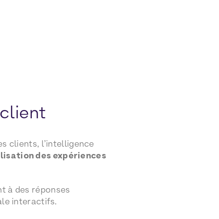
 client
 clients, l’intelligence
lisation des expériences
nt à des réponses
le interactifs.