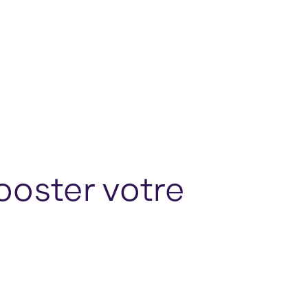
ooster votre