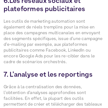
6.Les réseaux sociaux et
plateformes publicitaires
Les outils de marketing automation sont
également de réels tremplins pour la mise en
place des campagnes multicanales en envoyant
des segments spécifiques, issue d’une campagne
d’e-mailing par exemple, aux plateformes
publicitaires comme Facebook, LinkedIn ou
encore Google Ads pour les re-cibler dans le
cadre de scénarios orchestrés.
7. L’analyse et les reportings
Grâce à la centralisation des données,
l’obtention d’analyses approfondies sont
facilitées. En effet, la plupart des outils
permettent de créer et télécharger des tableaux