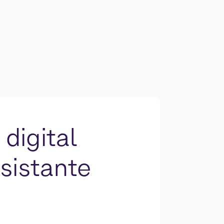
digital
sistante