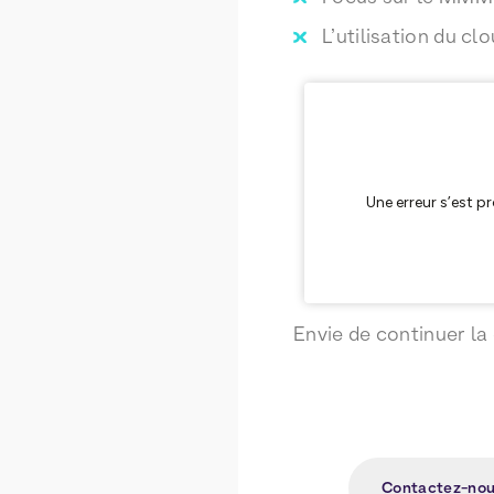
L’utilisation du cl
Envie de continuer la
Contactez-no