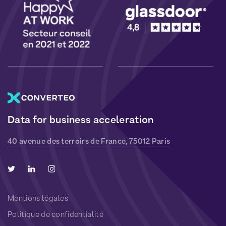
Data for business acceleration
40 avenue des terroirs de France, 75012 Paris
Mentions légales
Politique de confidentialité