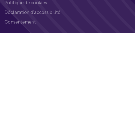
Politique de cookies
Déclaration d’accessibilité
Consentement