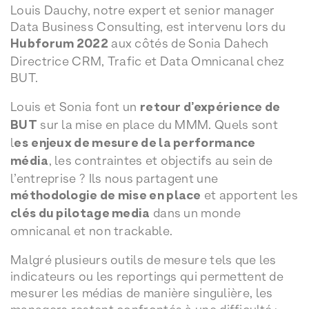
Louis Dauchy, notre expert et senior manager
Data Business Consulting, est intervenu lors du
Hubforum 2022
aux côtés de Sonia Dahech
Directrice CRM, Trafic et Data Omnicanal chez
BUT.
Louis et Sonia font un
retour d’expérience de
BUT
sur la mise en place du MMM. Quels sont
l
es
enjeux de mesure de la performance
média
, les contraintes et objectifs au sein de
l’entreprise ? Ils nous partagent une
méthodologie de mise en place
et apportent les
clés du pilotage media
dans un monde
omnicanal et non trackable.
Malgré plusieurs outils de mesure tels que les
indicateurs ou les reportings qui permettent de
mesurer les médias de manière singulière, les