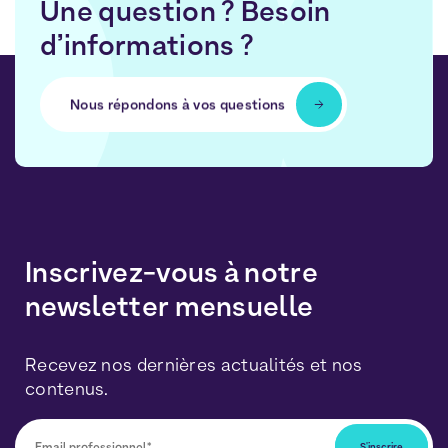
Une question ? Besoin
d’informations ?
Nous répondons à vos questions
Inscrivez-vous à notre
newsletter mensuelle
Recevez nos dernières actualités et nos
contenus.