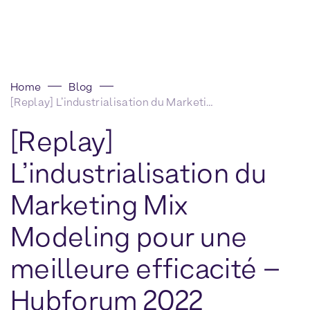
Home
Blog
[Replay] L’industrialisation du Marketing Mix Modeling pour une meilleure efficacité – Hubforum 2022
[Replay]
L’industrialisation du
Marketing Mix
Modeling pour une
meilleure efficacité –
Hubforum 2022