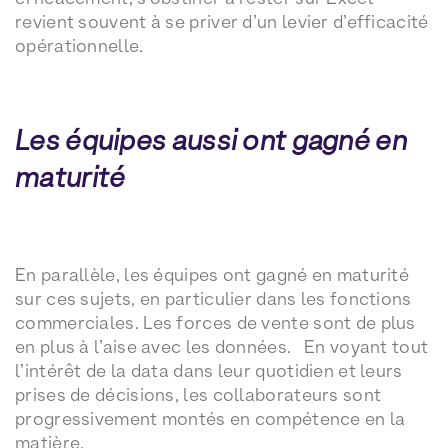
revient souvent à se priver d’un levier d’efficacité
opérationnelle.
Les équipes aussi ont gagné en
maturité
En parallèle, les équipes ont gagné en maturité
sur ces sujets, en particulier dans les fonctions
commerciales. Les forces de vente sont de plus
en plus à l’aise avec les données. En voyant tout
l’intérêt de la data dans leur quotidien et leurs
prises de décisions, les collaborateurs sont
progressivement montés en compétence en la
matière.