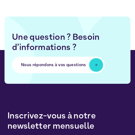
Une question ? Besoin
d’informations ?
Nous répondons à vos questions
Inscrivez-vous à notre
newsletter mensuelle