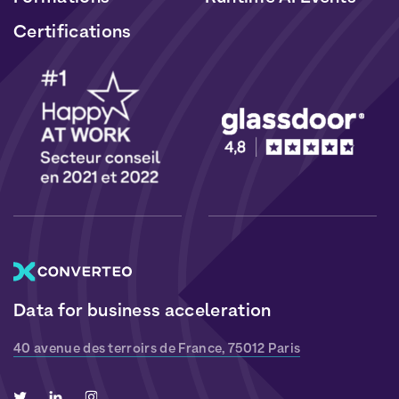
Certifications
Data for business acceleration
40 avenue des terroirs de France, 75012 Paris