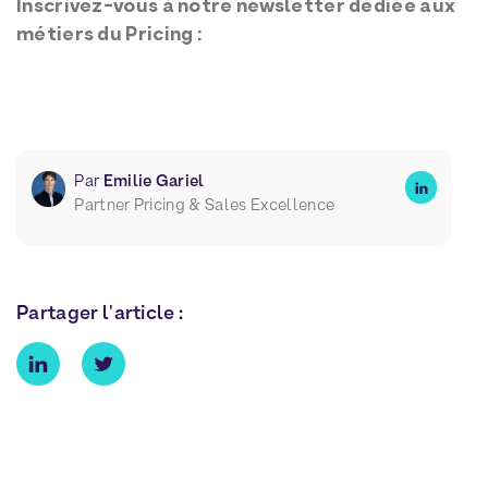
Inscrivez-vous à notre newsletter dédiée aux
métiers du Pricing :
Par
Emilie Gariel
Partner Pricing & Sales Excellence
Partager l'article :