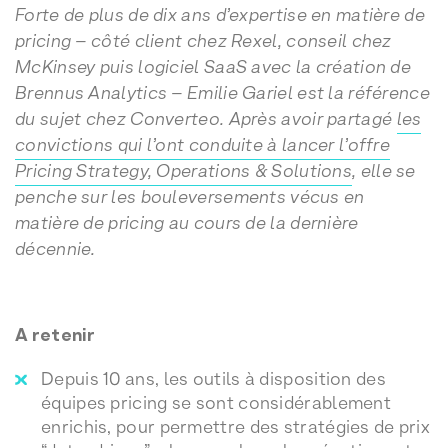
Forte de plus de dix ans d’expertise en matière de
pricing – côté client chez Rexel, conseil chez
McKinsey puis logiciel SaaS avec la création de
Brennus Analytics – Emilie Gariel est la référence
du sujet chez Converteo. Après avoir partagé
les
convictions qui l’ont conduite à lancer l’offre
Pricing Strategy, Operations & Solutions
, elle se
penche sur les bouleversements vécus en
matière de pricing au cours de la dernière
décennie.
A retenir
Depuis 10 ans, les outils à disposition des
équipes pricing se sont considérablement
enrichis, pour permettre des stratégies de prix