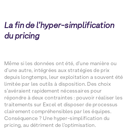
La fin de l’hyper-simplification
du pricing
Même si les données ont été, d’une manière ou
d’une autre, intégrées aux stratégies de prix
depuis longtemps, leur exploitation a souvent été
limitée par les outils à disposition. Des choix
s’avéraient rapidement nécessaires pour
répondre à deux contraintes : pouvoir réaliser les
traitements sur Excel et disposer de processus
clairement compréhensibles par les équipes.
Conséquence ? Une hyper-simplification du
pricing, au détriment de l’optimisation.