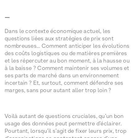
—
Dans le contexte économique actuel, les
questions liées aux stratégies de prix sont
nombreuses… Comment anticiper les évolutions
des coûts logistiques ou de matières premières
et les répercuter au bon moment, à la hausse ou
à la baisse ? Comment maintenir ses volumes et
ses parts de marché dans un environnement
incertain ? Et, surtout, comment défendre ses
marges, sans pour autant aller trop loin ?
Voilà autant de questions cruciales, qu’un bon
usage des données peut permettre d’éclairer.
Pourtant, lorsqu’il s’agit de fixer leurs prix, trop