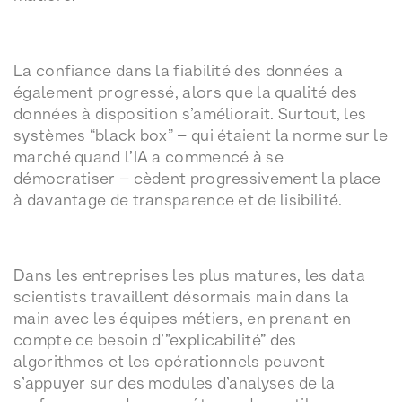
La confiance dans la fiabilité des données a
également progressé, alors que la qualité des
données à disposition s’améliorait. Surtout, les
systèmes “black box” – qui étaient la norme sur le
marché quand l’IA a commencé à se
démocratiser – cèdent progressivement la place
à davantage de transparence et de lisibilité.
Dans les entreprises les plus matures, les data
scientists travaillent désormais main dans la
main avec les équipes métiers, en prenant en
compte ce besoin d’”explicabilité” des
algorithmes et les opérationnels peuvent
s’appuyer sur des modules d’analyses de la