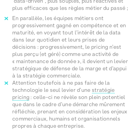
“data-driven”, plus souples, plus réactives et
plus efficaces que les règles métier du passé ;
En parallèle, les équipes métiers ont
progressivement gagné en compétence et en
maturité, en voyant tout l’intérêt de la data
dans leur quotidien et leurs prises de
décisions : progressivement, le pricing n’est
plus perçu (et géré) comme une activité de
« maintenance de donnée », il devient un levier
stratégique de défense de la marge et d’appui
à la stratégie commerciale.
Attention toutefois à ne pas faire de la
technologie le seul levier d’une
stratégie
pricing
: celle-ci ne révèle son plein potentiel
que dans le cadre d’une démarche mûrement
réfléchie, prenant en considération les enjeux
commerciaux, humains et organisationnels
propres à chaque entreprise.