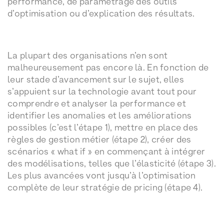
performance, de paramétrage des outils
d’optimisation ou d’explication des résultats.
La plupart des organisations n’en sont
malheureusement pas encore là. En fonction de
leur stade d’avancement sur le sujet, elles
s’appuient sur la technologie avant tout pour
comprendre et analyser la performance et
identifier les anomalies et les améliorations
possibles (c’est l’étape 1), mettre en place des
règles de gestion métier (étape 2), créer des
scénarios « what if » en commençant à intégrer
des modélisations, telles que l’élasticité (étape 3).
Les plus avancées vont jusqu’à l’optimisation
complète de leur stratégie de pricing (étape 4).