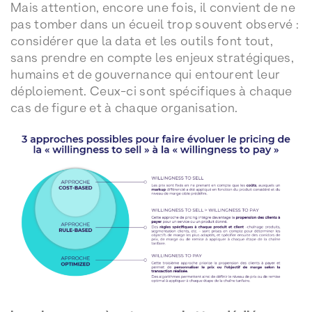
Mais attention, encore une fois, il convient de ne
pas tomber dans un écueil trop souvent observé :
considérer que la data et les outils font tout,
sans prendre en compte les enjeux stratégiques,
humains et de gouvernance qui entourent leur
déploiement. Ceux-ci sont spécifiques à chaque
cas de figure et à chaque organisation.