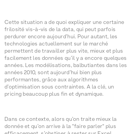
Cette situation a de quoi expliquer une certaine
frilosité vis-à-vis de la data, qui peut parfois
perdurer encore aujourd’hui. Pour autant, les
technologies actuellement sur le marché
permettent de travailler plus vite, mieux et plus
facilement les données qu’il y a encore quelques
années. Les modélisations, balbutiantes dans les
années 2010, sont aujourd’hui bien plus
performantes, grâce aux algorithmes
d’optimisation sous contraintes. A la clé, un
pricing beaucoup plus fin et dynamique.
Dans ce contexte, alors qu’on traite mieux la
donnée et qu’on arrive à la “faire parler“ plus
efficacement, s’obstiner à rester sur Excel