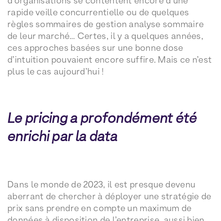
d’organisations se contentent encore d’une
rapide veille concurrentielle ou de quelques
règles sommaires de gestion analyse sommaire
de leur marché… Certes, il y a quelques années,
ces approches basées sur une bonne dose
d’intuition pouvaient encore suffire. Mais ce n’est
plus le cas aujourd’hui !
Le pricing a profondément été
enrichi par la data
Dans le monde de 2023, il est presque devenu
aberrant de chercher à déployer une stratégie de
prix sans prendre en compte un maximum de
données à disposition de l’entreprise, aussi bien