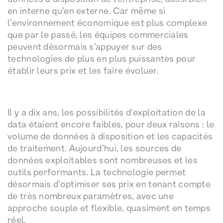
en interne qu’en externe. Car même si
l’environnement économique est plus complexe
que par le passé, les équipes commerciales
peuvent désormais s’appuyer sur des
technologies de plus en plus puissantes pour
établir leurs prix et les faire évoluer.
Il y a dix ans, les possibilités d’exploitation de la
data étaient encore faibles, pour deux raisons : le
volume de données à disposition et les capacités
de traitement. Aujourd’hui, les sources de
données exploitables sont nombreuses et les
outils performants. La technologie permet
désormais d’optimiser ses prix en tenant compte
de très nombreux paramètres, avec une
approche souple et flexible, quasiment en temps
réel.