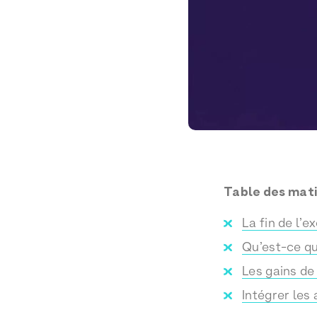
Table des mat
La fin de l’
Qu’est-ce qu
Les gains de
Intégrer les