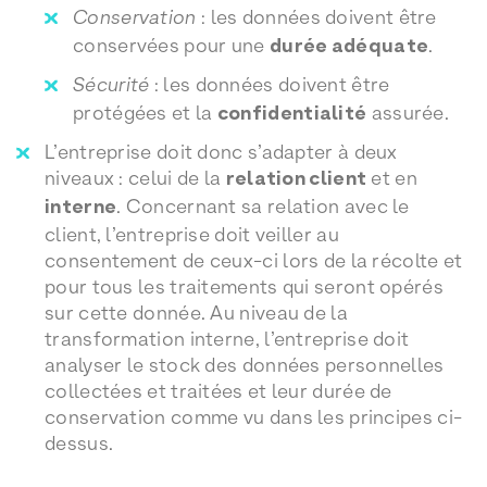
Conservation
: les données doivent être
conservées pour une
durée adéquate
.
Sécurité
: les données doivent être
protégées et la
confidentialité
assurée.
L’entreprise doit donc s’adapter à deux
niveaux : celui de la
relation client
et en
interne
. Concernant sa relation avec le
client, l’entreprise doit veiller au
consentement de ceux-ci lors de la récolte et
pour tous les traitements qui seront opérés
sur cette donnée. Au niveau de la
transformation interne, l’entreprise doit
analyser le stock des données personnelles
collectées et traitées et leur durée de
conservation comme vu dans les principes ci-
dessus.