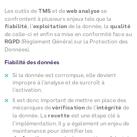
Les outils de
TMS
et de
web analyse
se
confrontent à plusieurs enjeux tels que la
fiabilité
, l’
exploitation
de la donnée, la
qualité
de celle-ci et enfin sa mise en conformité face au
RGPD
(Règlement Général sur la Protection des
Données).
Fiabilité des données
Si la donnée est corrompue, elle devient
impropre à l’analyse et de surcroît à
l’activation.
Il est donc important de mettre en place des
mécaniques de
vérification
de l’
intégrité
de
la donnée. La
recette
est une étape clé à
l’implémentation. Il y a également un enjeu de
maintenance pour identifier les