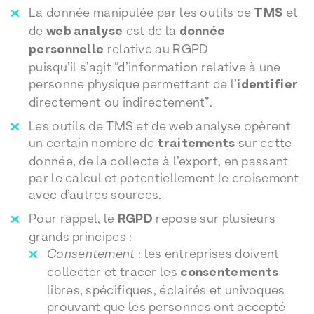
La donnée manipulée par les outils de
TMS
et
de
web analyse
est de la
donnée
personnelle
relative au RGPD
puisqu’il s’agit “d’information relative à une
personne physique permettant de l’
identifier
directement ou indirectement”.
Les outils de TMS et de web analyse opèrent
un certain nombre de
traitements
sur cette
donnée, de la collecte à l’export, en passant
par le calcul et potentiellement le croisement
avec d’autres sources.
Pour rappel, le
RGPD
repose sur plusieurs
grands principes :
Consentement
: les entreprises doivent
collecter et tracer les
consentements
libres, spécifiques, éclairés et univoques
prouvant que les personnes ont accepté