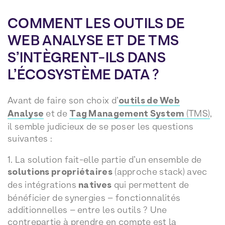
COMMENT LES OUTILS DE
WEB ANALYSE ET DE TMS
S’INTÈGRENT-ILS DANS
L’ÉCOSYSTÈME DATA ?
Avant de faire son choix d’
outils de Web
Analyse
et de
Tag Management System
(TMS)
,
il semble judicieux de se poser les questions
suivantes :
1. La solution fait-elle partie d’un ensemble de
solutions propriétaires
(approche stack) avec
des intégrations
natives
qui permettent de
bénéficier de synergies – fonctionnalités
additionnelles – entre les outils ? Une
contrepartie à prendre en compte est la