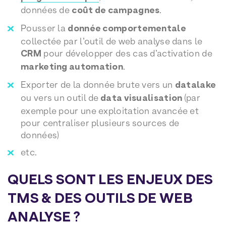
données de
coût de campagnes
.
Pousser la
donnée comportementale
collectée par l’outil de web analyse dans le
CRM
pour développer des cas d’activation de
marketing automation
.
Exporter de la donnée brute vers un
datalake
ou vers un outil de
data visualisation
(par
exemple pour une exploitation avancée et
pour centraliser plusieurs sources de
données)
etc.
QUELS SONT LES ENJEUX DES
TMS & DES OUTILS DE WEB
ANALYSE ?