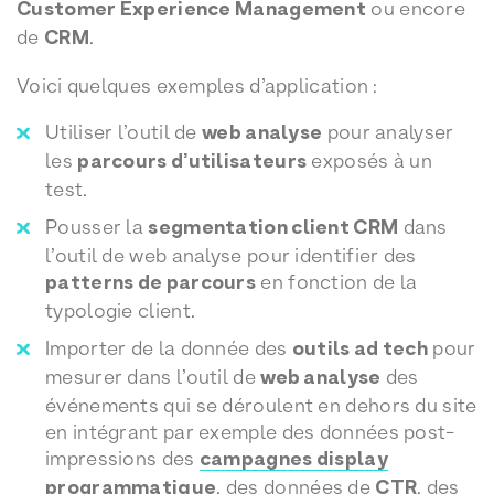
Customer Experience Management
ou encore
de
CRM
.
Voici quelques exemples d’application :
Utiliser l’outil de
web analyse
pour analyser
les
parcours d’utilisateurs
exposés à un
test.
Pousser la
segmentation client CRM
dans
l’outil de web analyse pour identifier des
patterns de parcours
en fonction de la
typologie client.
Importer de la donnée des
outils ad tech
pour
mesurer dans l’outil de
web analyse
des
événements qui se déroulent en dehors du site
en intégrant par exemple des données post-
impressions des
campagnes display
programmatique
, des données de
CTR
, des