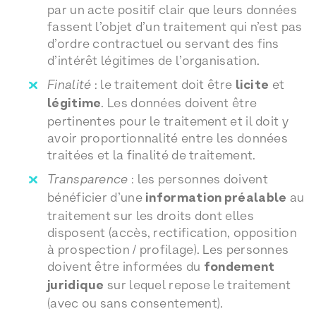
par un acte positif clair que leurs données
fassent l’objet d’un traitement qui n’est pas
d’ordre contractuel ou servant des fins
d’intérêt légitimes de l’organisation.
Finalité
: le traitement doit être
licite
et
légitime
. Les données doivent être
pertinentes pour le traitement et il doit y
avoir proportionnalité entre les données
traitées et la finalité de traitement.
Transparence
: les personnes doivent
bénéficier d’une
information préalable
au
traitement sur les droits dont elles
disposent (accès, rectification, opposition
à prospection / profilage). Les personnes
doivent être informées du
fondement
juridique
sur lequel repose le traitement
(avec ou sans consentement).