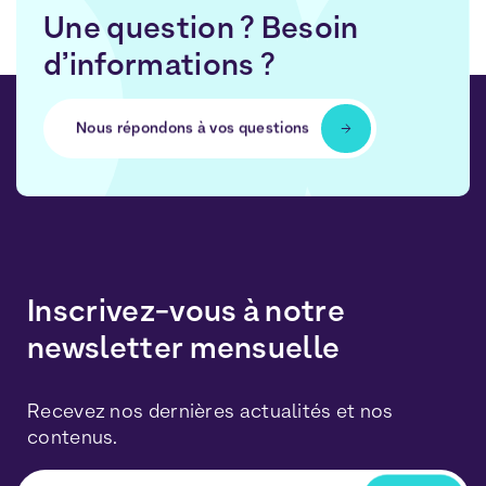
Une question ? Besoin
d’informations ?
Nous répondons à vos questions
Inscrivez-vous à notre
newsletter mensuelle
Recevez nos dernières actualités et nos
contenus.