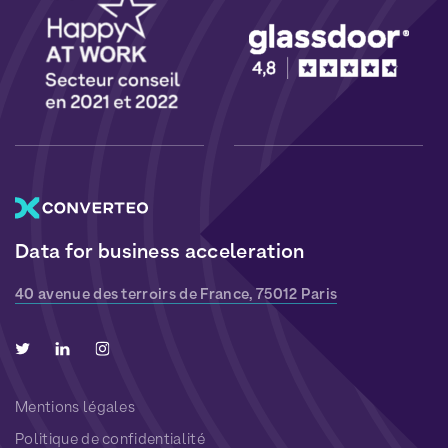
Data for business acceleration
40 avenue des terroirs de France, 75012 Paris
Mentions légales
Politique de confidentialité