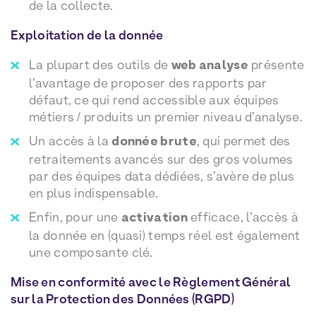
de la collecte.
Exploitation de la donnée
La plupart des outils de
web analyse
présente
l’avantage de proposer des rapports par
défaut, ce qui rend accessible aux équipes
métiers / produits un premier niveau d’analyse.
Un accès à la
donnée brute
, qui permet des
retraitements avancés sur des gros volumes
par des équipes data dédiées, s’avère de plus
en plus indispensable.
Enfin, pour une
activation
efficace, l’accès à
la donnée en (quasi) temps réel est également
une composante clé.
Mise en conformité avec le Règlement Général
sur la Protection des Données (RGPD)