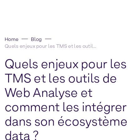
Home
Blog
Quels enjeux pour les TMS et les outils de Web Analyse et comment les intégrer dans son écosystème data ?
Quels enjeux pour les
TMS et les outils de
Web Analyse et
comment les intégrer
dans son écosystème
data ?