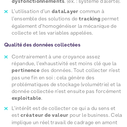
dysfonctionnements
. (ex. : système d’alerte).
L’utilisation d’un
dataLayer
commun à
l’ensemble des solutions de
tracking
permet
également d’homogénéiser la mécanique de
collecte et les variables appelées.
Qualité des données collectées
Contrairement à une croyance assez
répandue, l’exhaustivité est moins clé que la
pertinence
des données. Tout collecter n’est
pas une fin en soi : cela génère des
problématiques de stockage (volumétrie) et la
donnée collectée n’est ensuite pas forcément
exploitable
.
L’intérêt est de collecter ce qui a du sens et
est
créateur de valeur
pour le business. Cela
implique un réel travail de cadrage en amont