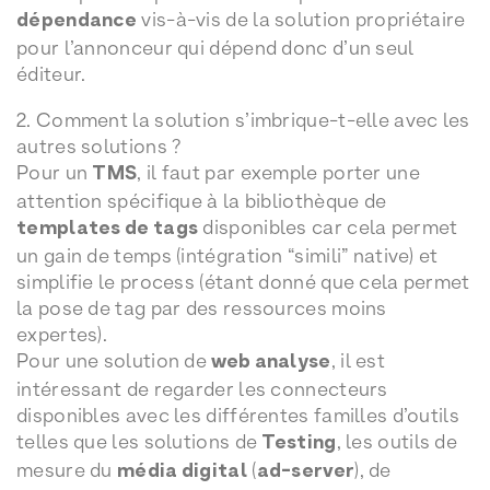
dépendance
vis-à-vis de la solution propriétaire
pour l’annonceur qui dépend donc d’un seul
éditeur.
2. Comment la solution s’imbrique-t-elle avec les
autres solutions ?
Pour un
TMS
, il faut par exemple porter une
attention spécifique à la bibliothèque de
templates de tags
disponibles car cela permet
un gain de temps (intégration “simili” native) et
simplifie le process (étant donné que cela permet
la pose de tag par des ressources moins
expertes).
Pour une solution de
web analyse
, il est
intéressant de regarder les connecteurs
disponibles avec les différentes familles d’outils
telles que les solutions de
Testing
, les outils de
mesure du
média digital
(
ad-server
), de